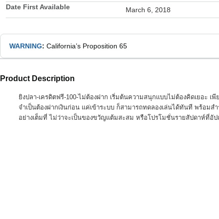
Date First Available
March 6, 2018
WARNING
:
California’s Proposition 65
Product Description
ยิงปลา-เครดิตฟรี-100-ไม่ต้องฝาก เริ่มต้นความสนุกแบบไม่ต้องคิดเยอะ เพี
จำเป็นต้องฝากเงินก่อน แค่เข้าระบบ ก็สามารถทดลองเล่นได้ทันที พร้อมส
อย่างเต็มที่ ไม่ว่าจะเป็นของขวัญแต้มสะสม หรือโปรโมชั่นรายสัปดาห์ที่อัป