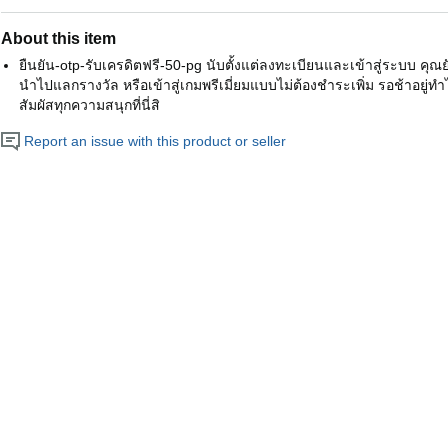
About this item
ยืนยัน-otp-รับเครดิตฟรี-50-pg นับตั้งแต่ลงทะเบียนและเข้าสู่ระบบ คุณย
นำไปแลกรางวัล หรือเข้าสู่เกมพรีเมี่ยมแบบไม่ต้องชำระเพิ่ม รอช้าอยู่ทำไ
สัมผัสทุกความสนุกที่นี่สิ
Report an issue with this product or seller