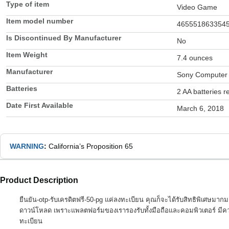
Type of item
Video Game
Item model number
465551863354
Is Discontinued By Manufacturer
No
Item Weight
7.4 ounces
Manufacturer
Sony Computer 
Batteries
2 AA batteries r
Date First Available
March 6, 2018
WARNING
:
California’s Proposition 65
Product Description
ยืนยัน-otp-รับเครดิตฟรี-50-pg แค่ลงทะเบียน คุณก็จะได้รับสิทธิพิเศษม
ดาวน์โหลด เพราะแพลตฟอร์มของเรารองรับทั้งมือถือและคอมพิวเตอร์ มีคว
ทะเบียน