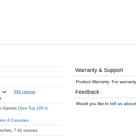
Warranty & Support
Product Warranty: For warranty
Feedback
394 ratings
s
Would you like to
tell us abou
eo Games (
See Top 100 in
tion 4 Consoles
 inches; 7.41 ounces