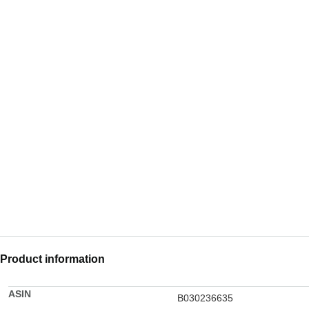
Product information
ASIN
B030236635