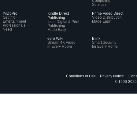
Computing
Services
IMDbPro
Kindle Direct
Prime Video Direct
Get Info
Video Distribution
Publishing
Entertainment
Made Easy
Indie Digital & Print
Professionals
Publishing
Need
Made Easy
eero WiFi
Blink
Stream 4K Video
Smart Security
in Every Room
for Every Home
Conditions of Use
Privacy Notice
Cons
© 1996-2025, 