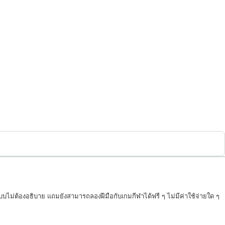
แบบไม่ต้องอธิบาย แถมยังสามารถลองฝีมือกับเกมกีฬาได้ฟรี ๆ ไม่มีค่าใช้จ่ายใด ๆ