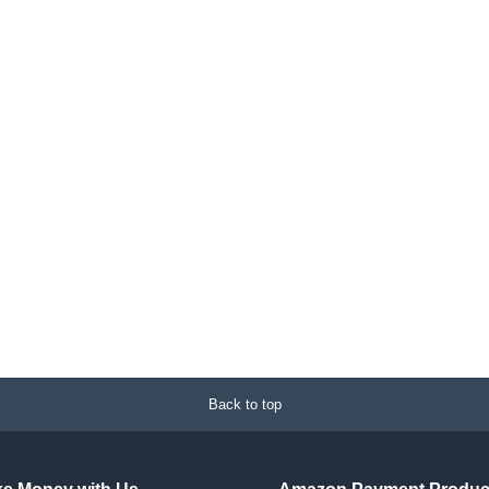
Back to top