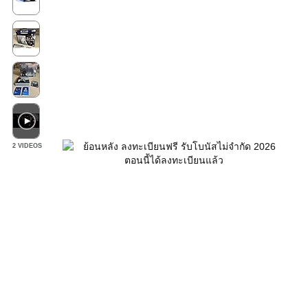
2 VIDEOS