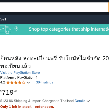
Sell
ย้อนหลัง ลงทะเบียนฟรี รับโบนัสไม่จำกัด 20
ทะเบียนแล้ว
Visit the PlayStation Store
Platform :
PlayStation 4
4.2
394 ratings
719
$
98
$123.86 Shipping & Import Charges to Thailand
Details
Only 1 left in stock - order soon.