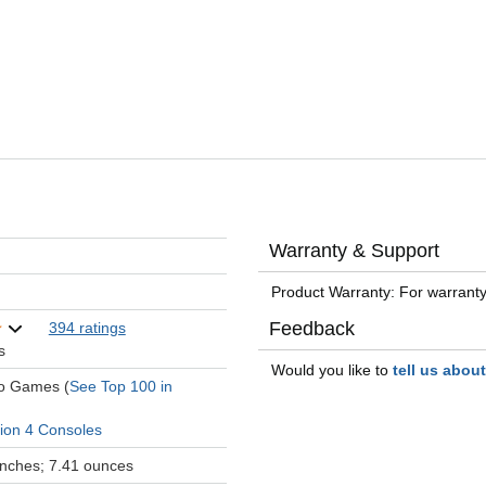
Warranty & Support
Product Warranty: For warranty
Feedback
394 ratings
s
Would you like to
tell us abou
eo Games (
See Top 100 in
tion 4 Consoles
 inches; 7.41 ounces