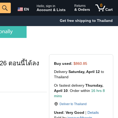
0
Returns
Hello, sign in
EN
& Orders
Cart
Account & Lists
Get free shipping to Thailand
26 ตอนนี้ได้ลง
Buy used:
$860.85
Delivery
Saturday, April 12
to
Thailand
Or fastest delivery
Thursday,
April 10
. Order within
16 hrs 8
mins
Deliver to
Thailand
Used: Very Good
|
Details
Sold by
jerseys4thewin