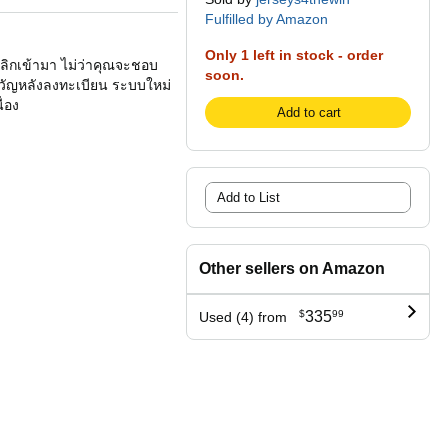
Fulfilled by Amazon
Only 1 left in stock - order
ลิกเข้ามา ไม่ว่าคุณจะชอบ
soon.
ขวัญหลังลงทะเบียน ระบบใหม่
ื่อง
Add to cart
Add to List
Other sellers on Amazon
$
335
99
Used (4) from