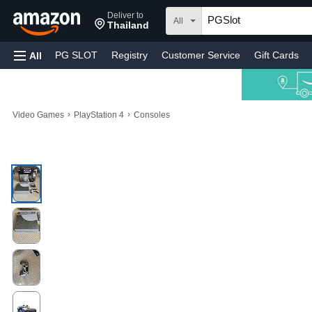
Deliver to
All
Thailand
PG SLOT
Registry
Customer Service
Gift Cards
All
›
›
Video Games
PlayStation 4
Consoles