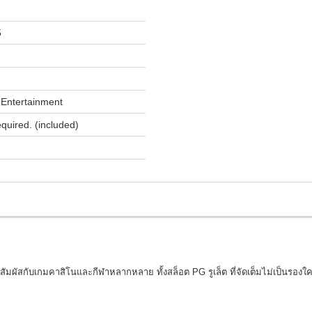
5
Entertainment
equired. (included)
สัมผัสกับเกมคาสิโนและกีฬาหลากหลาย ทั้งสล็อต PG รูเล็ต ที่จัดเต็มไม่เป็นรองใ