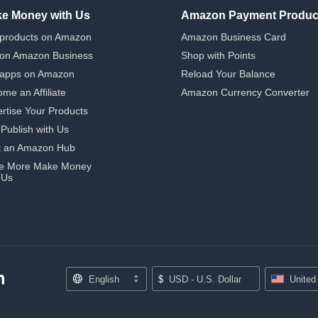
e Money with Us
Amazon Payment Produc
 products on Amazon
Amazon Business Card
 on Amazon Business
Shop with Points
 apps on Amazon
Reload Your Balance
me an Affiliate
Amazon Currency Converter
rtise Your Products
-Publish with Us
t an Amazon Hub
e More Make Money
 Us
English
$
USD - U.S. Dollar
United