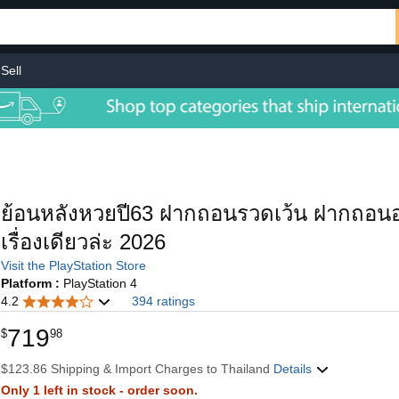
Sell
ย้อนหลังหวยปี63 ฝากถอนรวดเว้น ฝากถอนออโ
เรื่องเดียวล่ะ 2026
Visit the PlayStation Store
Platform :
PlayStation 4
4.2
394 ratings
719
$
98
$123.86 Shipping & Import Charges to Thailand
Details
Only 1 left in stock - order soon.