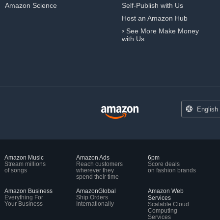
Amazon Science
Self-Publish with Us
Host an Amazon Hub
›
See More Make Money
with Us
English
Amazon Music
Amazon Ads
6pm
Stream millions
Reach customers
Score deals
of songs
wherever they
on fashion brands
spend their time
Amazon Business
AmazonGlobal
Amazon Web
Everything For
Ship Orders
Services
Your Business
Internationally
Scalable Cloud
Computing
Services