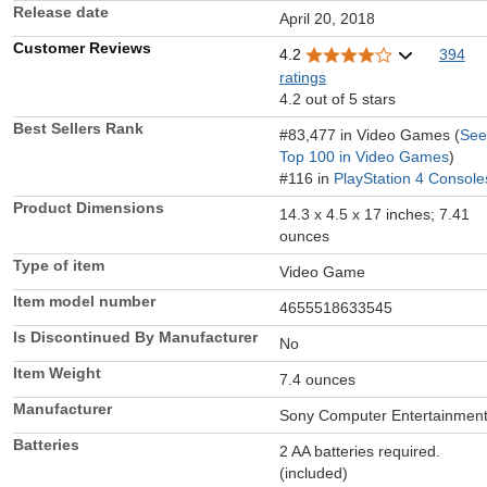
Release date
April 20, 2018
Customer Reviews
4.2
394
ratings
4.2 out of 5 stars
Best Sellers Rank
#83,477 in Video Games (
See
Top 100 in Video Games
)
#116 in
PlayStation 4 Console
Product Dimensions
14.3 x 4.5 x 17 inches; 7.41
ounces
Type of item
Video Game
Item model number
4655518633545
Is Discontinued By Manufacturer
No
Item Weight
7.4 ounces
Manufacturer
Sony Computer Entertainmen
Batteries
2 AA batteries required.
(included)