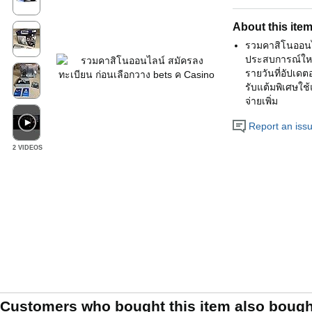
About this ite
รวมคาสิโนออนไลน
ประสบการณ์ใหม่
รายวันที่อัปเดตอ
รับแต้มพิเศษใช้
จ่ายเพิ่ม
Report an issue
2 VIDEOS
Customers who bought this item also bough