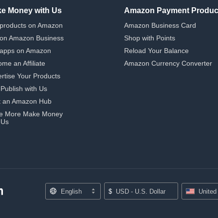
e Money with Us
Amazon Payment Produc
 products on Amazon
Amazon Business Card
 on Amazon Business
Shop with Points
 apps on Amazon
Reload Your Balance
me an Affiliate
Amazon Currency Converter
rtise Your Products
-Publish with Us
t an Amazon Hub
e More Make Money
 Us
English
$
USD - U.S. Dollar
United