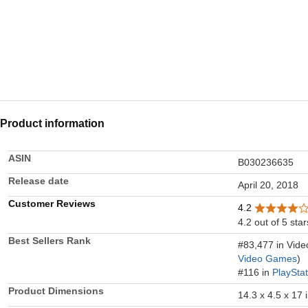
Product information
ASIN
B030236635
Release date
April 20, 2018
Customer Reviews
4.2
4.2 out of 5 star
Best Sellers Rank
#83,477 in Vid
Video Games
)
#116 in
PlaySta
Product Dimensions
14.3 x 4.5 x 17