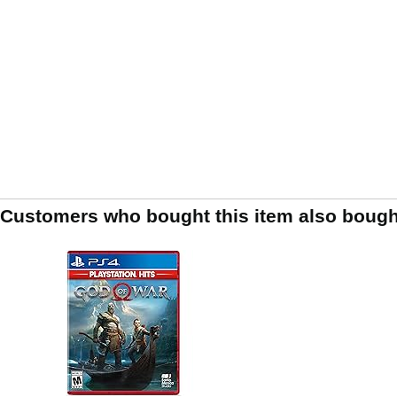
Customers who bought this item also bough