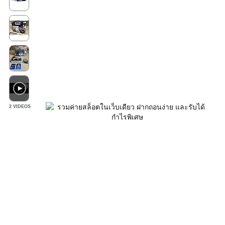
2 VIDEOS