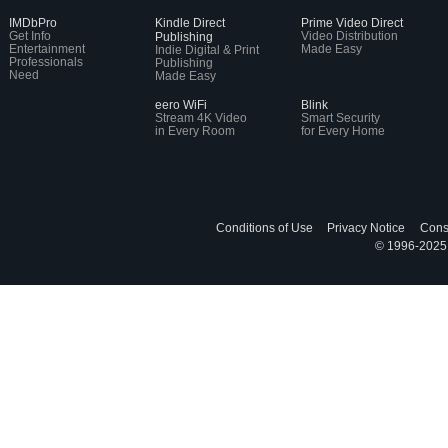
IMDbPro
Kindle Direct
Prime Video Direct
Get Info
Video Distribution
Publishing
Entertainment
Made Easy
Indie Digital & Print
Professionals
Publishing
Need
Made Easy
eero WiFi
Blink
Stream 4K Video
Smart Security
in Every Room
for Every Home
Conditions of Use
Privacy Notice
Cons
© 1996-2025, 