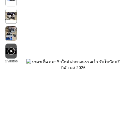
2 VIDEOS