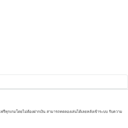
่นฟรีทุกเกมโดยไม่ต้องฝากเงิน สามารถทดลองเล่นได้เลยหลังเข้าระบบ รับความ