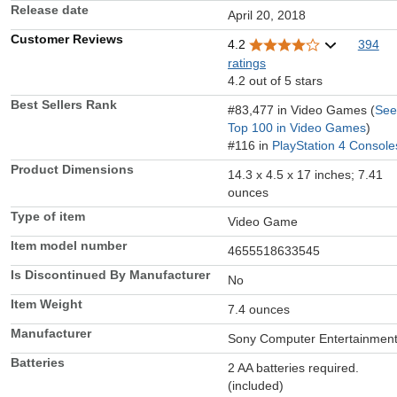
Release date
April 20, 2018
Customer Reviews
4.2
394
ratings
4.2 out of 5 stars
Best Sellers Rank
#83,477 in Video Games (
See
Top 100 in Video Games
)
#116 in
PlayStation 4 Console
Product Dimensions
14.3 x 4.5 x 17 inches; 7.41
ounces
Type of item
Video Game
Item model number
4655518633545
Is Discontinued By Manufacturer
No
Item Weight
7.4 ounces
Manufacturer
Sony Computer Entertainmen
Batteries
2 AA batteries required.
(included)