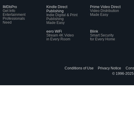
IMDbPro
Kindle Direct
Prime Video Direct
Get Info
Video Distribution
Publishing
Entertainment
Made Easy
Indie Digital & Print
Professionals
Publishing
Need
Made Easy
eero WiFi
Blink
Stream 4K Video
Smart Security
in Every Room
for Every Home
Conditions of Use
Privacy Notice
Cons
© 1996-2025, 