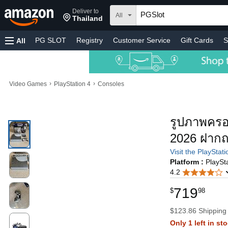
Deliver to
All
Thailand
PG SLOT
Registry
Customer Service
Gift Cards
S
All
›
›
Video Games
PlayStation 4
Consoles
รูปภาพครอ
2026 ฝาก
Visit the PlayStat
Platform :
PlaySt
4.2
719
$
98
$123.86 Shipping
Only 1 left in st