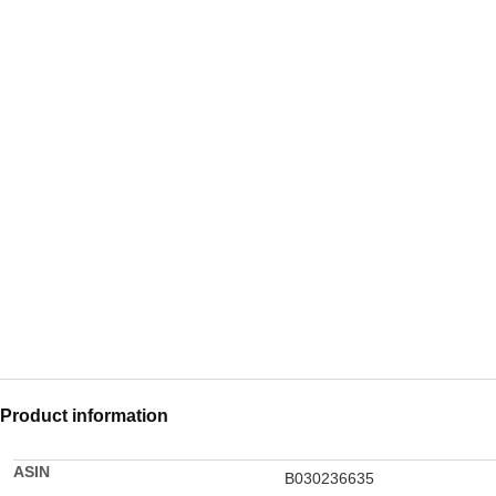
Product information
ASIN
B030236635