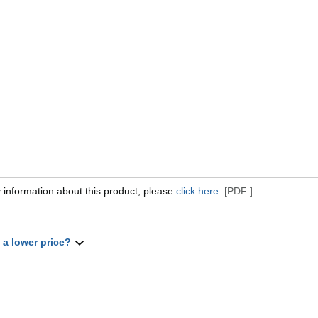
 information about this product, please
click here.
[PDF ]
t a lower price?