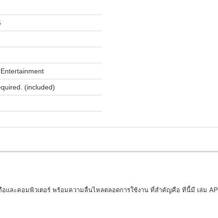
5
Entertainment
equired. (included)
อและคอมพิวเตอร์ พร้อมความลื่นไหลตลอดการใช้งาน ที่สำคัญคือ ทีนี้มี เล่ม API 