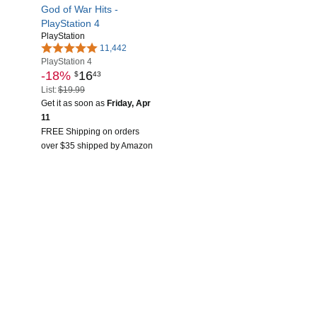
God of War Hits -
PlayStation 4
PlayStation
11,442
PlayStation 4
-18%
16
$
43
List:
$19.99
Get it as soon as
Friday, Apr
11
FREE Shipping on orders
over $35 shipped by Amazon