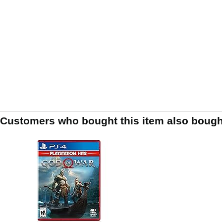
Customers who bought this item also bough