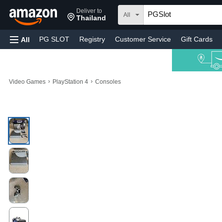
Deliver to
All
Thailand
PG SLOT
Registry
Customer Service
Gift Cards
All
›
›
Video Games
PlayStation 4
Consoles