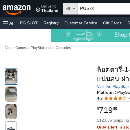
Deliver to
All
Thailand
PG SLOT
Registry
Customer Service
Gift Cards
S
All
›
›
Video Games
PlayStation 4
Consoles
ล็อตตารี่-
แน่นอน ฝา
Visit the PlayStat
Platform :
PlaySt
4.2
719
$
98
$123.86 Shipping
Only 1 left in st