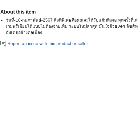
About this item
วันที่-16-กุมภาพันธ์-2567 สิ่งที่พิเศษคือคุณจะได้รับแต้มพิเศษ ทุกครั้งที่เ
เกมพรีเมียมได้แบบไม่ต้องจ่ายเพิ่ม ระบบใหม่ล่าสุด มั่นใจด้วย API ลิขสิท
อัปเดตอย่างต่อเนื่อง
Report an issue with this product or seller