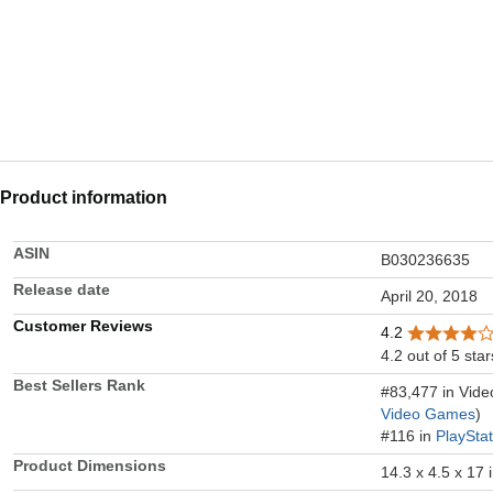
Product information
ASIN
B030236635
Release date
April 20, 2018
Customer Reviews
4.2
4.2 out of 5 star
Best Sellers Rank
#83,477 in Vid
Video Games
)
#116 in
PlaySta
Product Dimensions
14.3 x 4.5 x 17