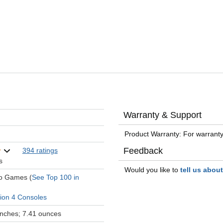
Warranty & Support
Product Warranty: For warranty
Feedback
394 ratings
s
Would you like to
tell us abou
eo Games (
See Top 100 in
tion 4 Consoles
 inches; 7.41 ounces