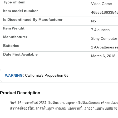
Type of item
Video Game
Item model number
465551863354
Is Discontinued By Manufacturer
No
Item Weight
7.4 ounces
Manufacturer
Sony Computer 
Batteries
2 AA batteries r
Date First Available
March 6, 2018
WARNING
:
California’s Proposition 65
Product Description
วันที่-16-กุมภาพันธ์-2567 เริ่มต้นความสนุกแบบไม่ต้องคิดเยอะ เพียงแค่ล
สำรวจฟีเจอร์ใหม่ล่าสุดในทุกหมวดเกม นอกจากนี้ เราออกแบบระบบสมาชิกไว้