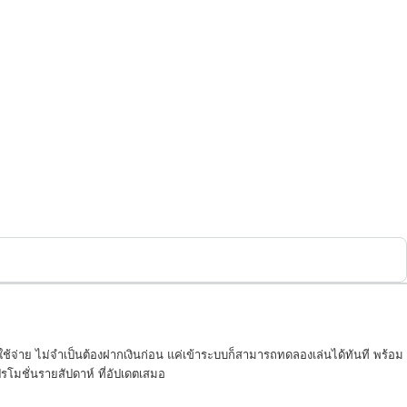
าใช้จ่าย ไม่จำเป็นต้องฝากเงินก่อน แค่เข้าระบบก็สามารถทดลองเล่นได้ทันที พร้อม
โมชั่นรายสัปดาห์ ที่อัปเดตเสมอ