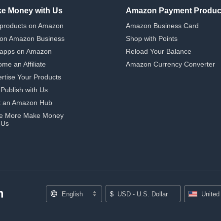
e Money with Us
Amazon Payment Produc
 products on Amazon
Amazon Business Card
 on Amazon Business
Shop with Points
 apps on Amazon
Reload Your Balance
me an Affiliate
Amazon Currency Converter
rtise Your Products
-Publish with Us
t an Amazon Hub
e More Make Money
 Us
English
$
USD - U.S. Dollar
United