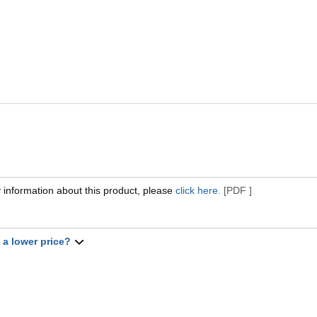
 information about this product, please
click here.
[PDF ]
t a lower price?