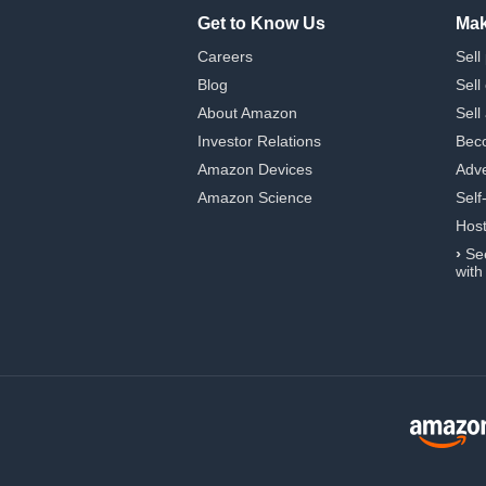
Get to Know Us
Mak
Careers
Sell
Blog
Sell
About Amazon
Sell
Investor Relations
Beco
Amazon Devices
Adve
Amazon Science
Self
Hos
›
Se
with