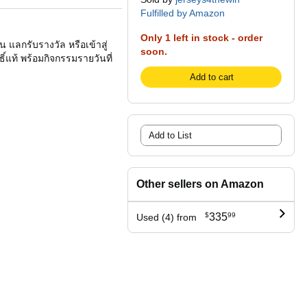
Fulfilled by Amazon
Only 1 left in stock - order
ล่น แลกรับรางวัล หรือเข้าสู่
soon.
ธิ์แท้ พร้อมกิจกรรมรายวันที่
Add to cart
Add to List
Other sellers on Amazon
$
335
99
Used (4) from