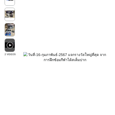
2 VIDEOS