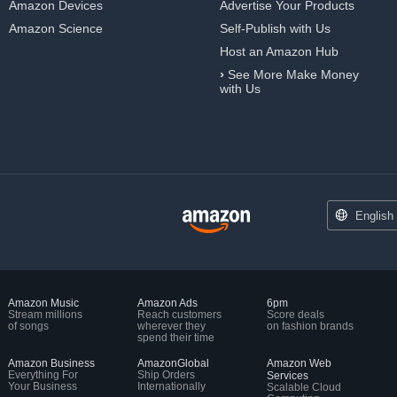
Amazon Devices
Advertise Your Products
Amazon Science
Self-Publish with Us
Host an Amazon Hub
›
See More Make Money
with Us
English
Amazon Music
Amazon Ads
6pm
Stream millions
Reach customers
Score deals
of songs
wherever they
on fashion brands
spend their time
Amazon Business
AmazonGlobal
Amazon Web
Everything For
Ship Orders
Services
Your Business
Internationally
Scalable Cloud