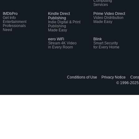
Computing
Services
IMDbPro
Kindle Direct
Prime Video Direct
Get Info
Video Distribution
Publishing
Entertainment
Made Easy
Indie Digital & Print
Professionals
Publishing
Need
Made Easy
eero WiFi
Blink
Stream 4K Video
Smart Security
in Every Room
for Every Home
Conditions of Use
Privacy Notice
Cons
© 1996-2025, 