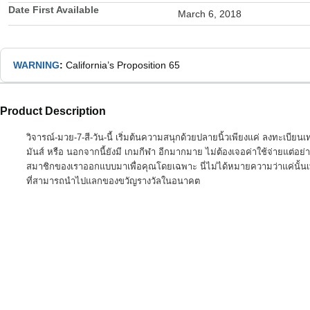
Date First Available
March 6, 2018
WARNING
:
California’s Proposition 65
Product Description
วิจารณ์-มวย-7-สี-วัน-นี้ เริ่มต้นความสนุกด้วยปลายนิ้วเพียงแค่ ลงทะเบียนเ
มันส์ หรือ นอกจากนี้ยังมี เกมกีฬา อีกมากมาย ไม่ต้องเจอค่าใช้จ่ายแต่อ
สมาชิกของเราออกแบบมาเพื่อคุณโดยเฉพาะ นี่ไม่ได้หมายความว่าแค่นั้นเ
ที่สามารถนำไปแลกของขวัญรางวัลในอนาคต