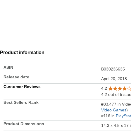
Product information
ASIN
B030236635
Release date
April 20, 2018
Customer Reviews
4.2
4.2 out of 5 star
Best Sellers Rank
#83,477 in Vid
Video Games
)
#116 in
PlaySta
Product Dimensions
14.3 x 4.5 x 17