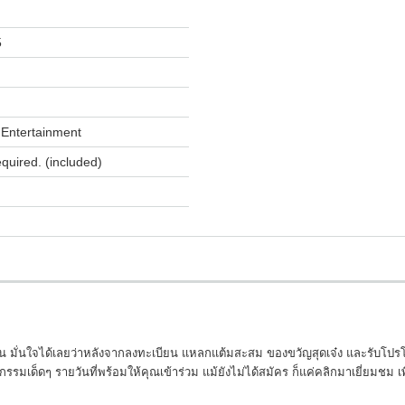
5
Entertainment
equired. (included)
ัน มั่นใจได้เลยว่าหลังจากลงทะเบียน แหลกแต้มสะสม ของขวัญสุดเจ๋ง และรับโปรโมช
กรรมเด็ดๆ รายวันที่พร้อมให้คุณเข้าร่วม แม้ยังไม่ได้สมัคร ก็แค่คลิกมาเยี่ยมชม 