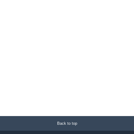
Back to top