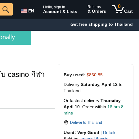
0
Returns
Hello, sign in
EN
& Orders
Cart
Account & Lists
Get free shipping to Thailand
ับ casino กีฬา
Buy used:
$860.85
Delivery
Saturday, April 12
to
Thailand
Or fastest delivery
Thursday,
April 10
. Order within
16 hrs 8
mins
Deliver to
Thailand
Used: Very Good
|
Details
Sold by
jerseys4thewin