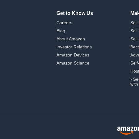
Get to Know Us
Mak
Careers
Sell
Blog
Sell
About Amazon
Sell
Investor Relations
Beco
Amazon Devices
Adve
Amazon Science
Self
Hos
›
Se
with