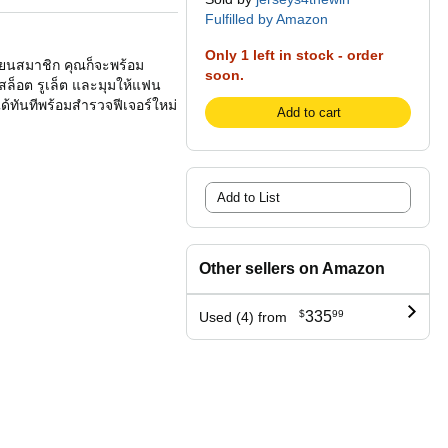
Fulfilled by Amazon
Only 1 left in stock - order
บียนสมาชิก คุณก็จะพร้อม
soon.
ล็อต รูเล็ต และมุมให้แฟน
ด้ทันทีพร้อมสำรวจฟีเจอร์ใหม่
Add to cart
Add to List
Other sellers on Amazon
$
335
99
Used (4) from