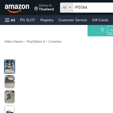
Deliver to
All
Thailand
PG SLOT
Registry
Customer Service
Gift Cards
All
›
›
Video Games
PlayStation 4
Consoles