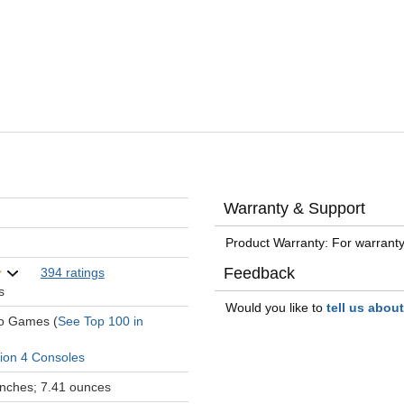
Warranty & Support
Product Warranty: For warranty
Feedback
394 ratings
s
Would you like to
tell us abou
eo Games (
See Top 100 in
tion 4 Consoles
 inches; 7.41 ounces