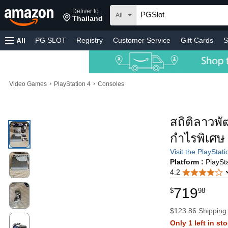
Deliver to
All
Thailand
PG SLOT
Registry
Customer Service
Gift Cards
S
All
›
›
Video Games
PlayStation 4
Consoles
สถิติลาวพ
กำไรพิเศษ
Visit the PlayStat
Platform :
PlaySt
4.2
719
$
98
$123.86 Shipping
Only 1 left in st