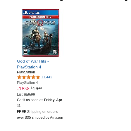
God of War Hits -
PlayStation 4
PlayStation
11,442
PlayStation 4
-18%
16
$
43
List:
$19.99
Get it as soon as
Friday, Apr
11
FREE Shipping on orders
over $35 shipped by Amazon