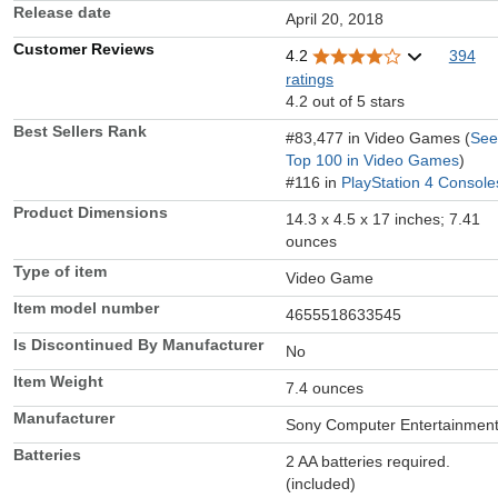
Release date
April 20, 2018
Customer Reviews
4.2
394
ratings
4.2 out of 5 stars
Best Sellers Rank
#83,477 in Video Games (
See
Top 100 in Video Games
)
#116 in
PlayStation 4 Console
Product Dimensions
14.3 x 4.5 x 17 inches; 7.41
ounces
Type of item
Video Game
Item model number
4655518633545
Is Discontinued By Manufacturer
No
Item Weight
7.4 ounces
Manufacturer
Sony Computer Entertainmen
Batteries
2 AA batteries required.
(included)