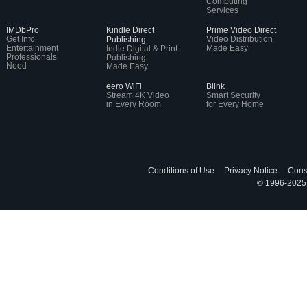
Computing
Services
IMDbPro
Kindle Direct
Prime Video Direct
Get Info
Video Distribution
Publishing
Entertainment
Made Easy
Indie Digital & Print
Professionals
Publishing
Need
Made Easy
eero WiFi
Blink
Stream 4K Video
Smart Security
in Every Room
for Every Home
Conditions of Use
Privacy Notice
Cons
© 1996-2025, 