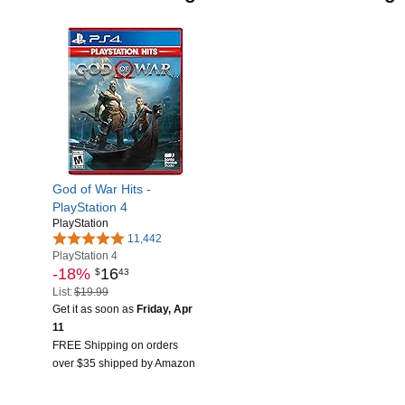
God of War Hits -
PlayStation 4
PlayStation
11,442
PlayStation 4
-18%
16
$
43
List:
$19.99
Get it as soon as
Friday, Apr
11
FREE Shipping on orders
over $35 shipped by Amazon