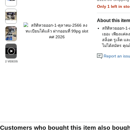
Only 1 left in st
About this ite
สถิติหวยออก-1-
เยอะ เพียงแค่ล
สล็อต รูเล็ต แล
ไม่ได้สมัคร คุ
Report an issue
2 VIDEOS
Customers who bought this item also bough