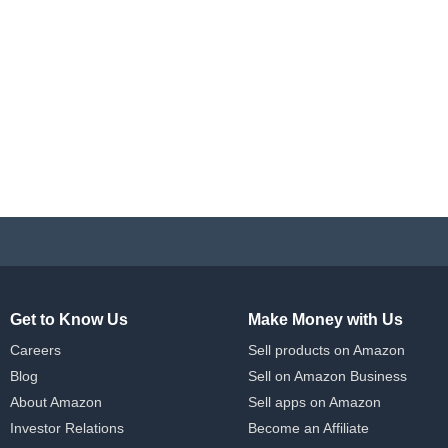
Get to Know Us
Make Money with Us
Careers
Sell products on Amazon
Blog
Sell on Amazon Business
About Amazon
Sell apps on Amazon
Investor Relations
Become an Affiliate