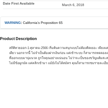
Date First Available
March 6, 2018
WARNING
:
California’s Proposition 65
Product Description
สถิติหวยออก-1-ตุลาคม-2566 เริ่มต้นความสนุกแบบไม่ต้องคิดเยอะ เพียงแค่
เดียว นอกจากนี้ ไม่จำเป็นต้องฝากเงินก่อน แค่เข้าระบบ ก็สามารถทดลองเ
ที่ออกแบบมานุ่มนวล ถูกใจคุณอย่างแน่นอน ไม่ว่าจะเป็นของขวัญแต้มสะส
ไม่มีข้อผูกมัด แค่คลิกเข้ามา แม้ยังไม่ได้สมัคร คุณก็สามารถชมรายละเอ