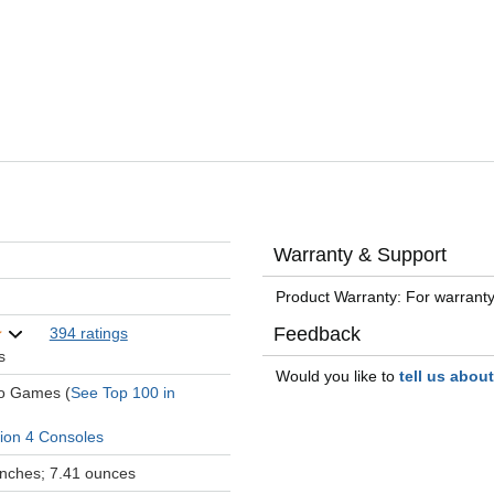
Warranty & Support
Product Warranty: For warranty
Feedback
394 ratings
s
Would you like to
tell us abou
eo Games (
See Top 100 in
tion 4 Consoles
 inches; 7.41 ounces