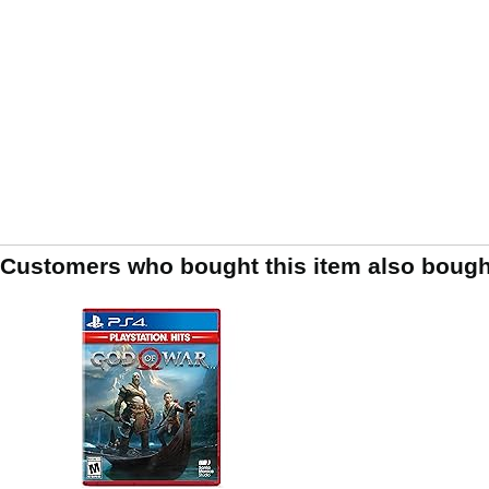
Customers who bought this item also bough