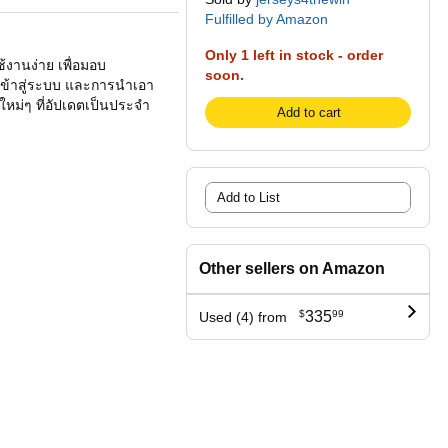
Fulfilled by Amazon
Only 1 left in stock - order
งานง่าย เพื่อมอบ
soon.
ข้าสู่ระบบ และการนำเอา
ม่ๆ ที่อัปเดตเป็นประจำ
Add to cart
Add to List
Other sellers on Amazon
$
335
99
Used (4) from