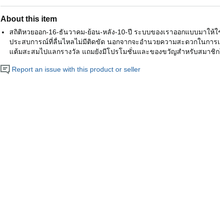
About this item
สถิติหวยออก-16-ธันวาคม-ย้อน-หลัง-10-ปี ระบบของเราออกแบบมาให้ใช้
ประสบการณ์ที่ลื่นไหลไม่มีติดขัด นอกจากจะอำนวยความสะดวกในการเ
แต้มสะสมไปแลกรางวัล แถมยังมีโปรโมชั่นและของขวัญสำหรับสมาชิกให
Report an issue with this product or seller