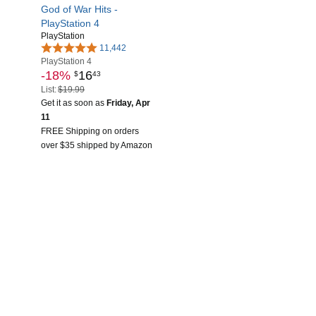
God of War Hits -
PlayStation 4
PlayStation
11,442
PlayStation 4
-18%
16
$
43
List:
$19.99
Get it as soon as
Friday, Apr
11
FREE Shipping on orders
over $35 shipped by Amazon