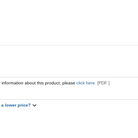
 information about this product, please
click here.
[PDF ]
t a lower price?