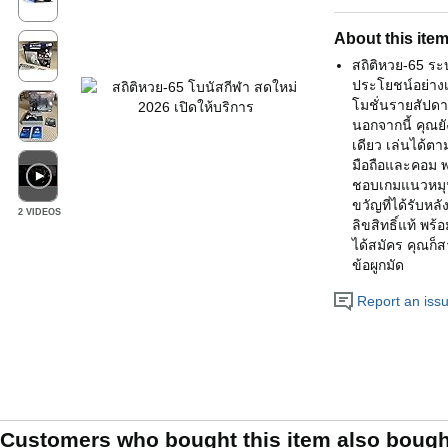
About this ite
สถิติหวย-65 ระ
ประโยชน์อย่างเ
โมชั่นรายสัปดาห
นอกจากนี้ คุณย
เดียว เล่นได้ต
มือถือและคอม 
ชอบเกมแนวหมุนว
ขวัญที่ได้รับหล
2 VIDEOS
ลิขสิทธิ์แท้ พร้
ได้สมัคร คุณก็ส
ข้อผูกมัด
Report an issue
Customers who bought this item also bough