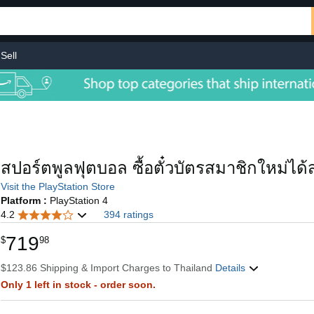
Sell
สปอร์ตพูลฟุตบอล ซื้อตั๋วบัตรสมาชิกใหม่ได
Visit the PlayStation Store
Platform :
PlayStation 4
4.2
394 ratings
719
$
98
$123.86 Shipping & Import Charges to Thailand
Details
Only 1 left in stock - order soon.