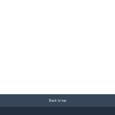
Back to top