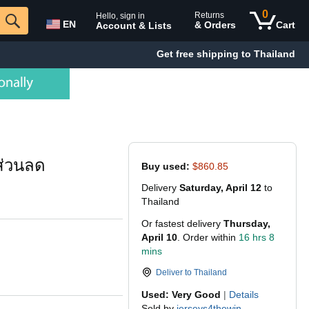
0
Returns
Hello, sign in
EN
& Orders
Cart
Account & Lists
Get free shipping to Thailand
้ส่วนลด
Buy used:
$860.85
Delivery
Saturday, April 12
to
Thailand
Or fastest delivery
Thursday,
April 10
. Order within
16 hrs 8
mins
Deliver to
Thailand
Used: Very Good
|
Details
Sold by
jerseys4thewin