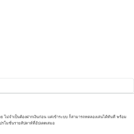
ลย ไม่จำเป็นต้องฝากเงินก่อน แค่เข้าระบบ ก็สามารถทดลองเล่นได้ทันที พร้อม
ปรโมชั่นรายสัปดาห์ที่อัปเดตเสมอ