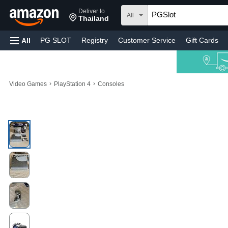
Deliver to
All
Thailand
PG SLOT
Registry
Customer Service
Gift Cards
All
›
›
Video Games
PlayStation 4
Consoles