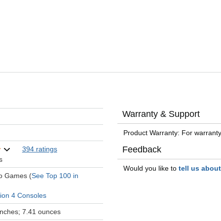
Warranty & Support
Product Warranty: For warranty
Feedback
394 ratings
s
Would you like to
tell us abou
eo Games (
See Top 100 in
tion 4 Consoles
 inches; 7.41 ounces