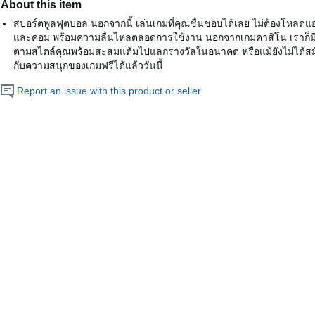
About this item
สปอร์ตพูลฟุตบอล นอกจากนี้ เล่นเกมที่คุณชื่นชอบได้เลย ไม่ต้องโหลดแอ
และคอม พร้อมความลื่นไหลตลอดการใช้งาน นอกจากเกมคาสิโน เราก็มีก
ตามสไตล์คุณพร้อมสะสมแต้มไปแลกรางวัลในอนาคต หรือแม้ยังไม่ได้สม
กับความสนุกของเกมฟรีได้แล้ววันนี้
Report an issue with this product or seller