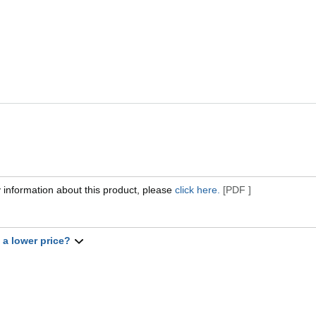
 information about this product, please
click here.
[PDF ]
t a lower price?