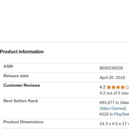
Product information
ASIN
B030236635
Release date
April 20, 2018
Customer Reviews
4.2
4.2 out of 5 star
Best Sellers Rank
#83,477 in Vid
Video Games
)
#116 in
PlaySta
Product Dimensions
14.3 x 4.5 x 17