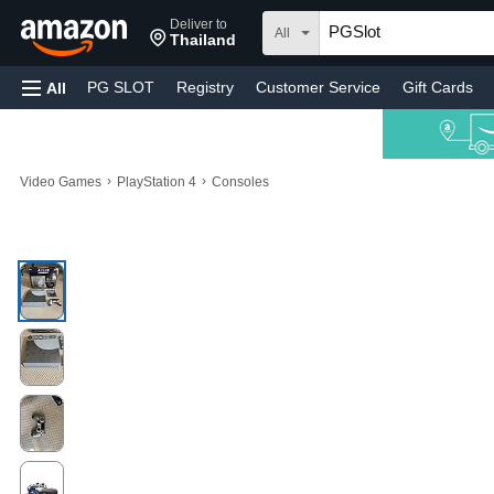
Deliver to
All
Thailand
PG SLOT
Registry
Customer Service
Gift Cards
All
›
›
Video Games
PlayStation 4
Consoles