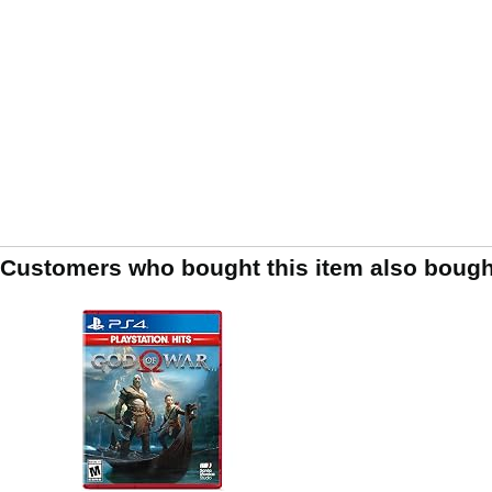
Customers who bought this item also bough