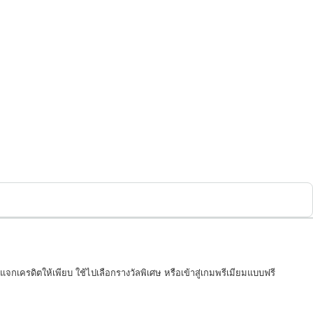
แจกเครดิตให้เพียบ ใช้ไปเลือกรางวัลพิเศษ หรือเข้าสู่เกมพรีเมียมแบบฟรี