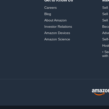
Get to Know Us
Mak
Careers
Sell
Blog
Sell
About Amazon
Sell
Investor Relations
Beco
Amazon Devices
Adve
Amazon Science
Self
Hos
›
Se
with