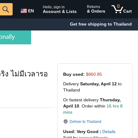
0
Returns
Hello, sign in
EN
& Orders
Cart
Account & Lists
Get free shipping to Thailand
ิง ไม่มีเวลารอ
Buy used:
$860.85
Delivery
Saturday, April 12
to
Thailand
Or fastest delivery
Thursday,
April 10
. Order within
16 hrs 8
mins
Deliver to
Thailand
Used: Very Good
|
Details
Sold by
jerseys4thewin