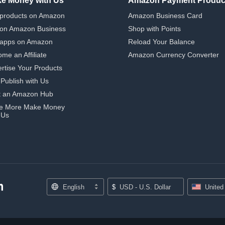
e Money with Us
Amazon Payment Produc
 products on Amazon
Amazon Business Card
 on Amazon Business
Shop with Points
 apps on Amazon
Reload Your Balance
me an Affiliate
Amazon Currency Converter
rtise Your Products
-Publish with Us
t an Amazon Hub
e More Make Money
 Us
English
$
USD - U.S. Dollar
United