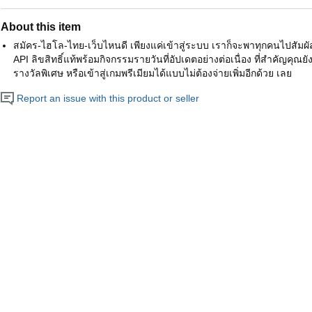
About this item
สมัคร-ไฮโล-ไทย-เว็บไหนดี เพียงแค่เข้าสู่ระบบ เราก็จะพาทุกคนไปสัมผ
API ลิขสิทธิ์แท้พร้อมกิจกรรมรายวันที่อัปเดตอย่างต่อเนื่อง ที่สำคัญคุ
รางวัลพิเศษ หรือเข้าสู่เกมพรีเมียมได้แบบไม่ต้องจ่ายเพิ่มอีกด้วย เลย
Report an issue with this product or seller