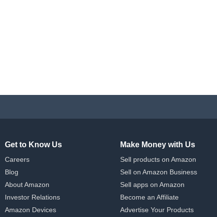
Get to Know Us
Make Money with Us
Careers
Sell products on Amazon
Blog
Sell on Amazon Business
About Amazon
Sell apps on Amazon
Investor Relations
Become an Affiliate
Amazon Devices
Advertise Your Products