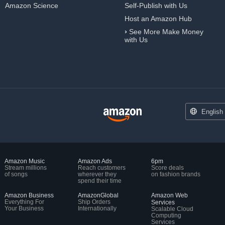
Amazon Science
Self-Publish with Us
Host an Amazon Hub
›
See More Make Money
with Us
English
Amazon Music
Amazon Ads
6pm
Stream millions
Reach customers
Score deals
of songs
wherever they
on fashion brands
spend their time
Amazon Business
AmazonGlobal
Amazon Web
Everything For
Ship Orders
Services
Your Business
Internationally
Scalable Cloud
Computing
Services