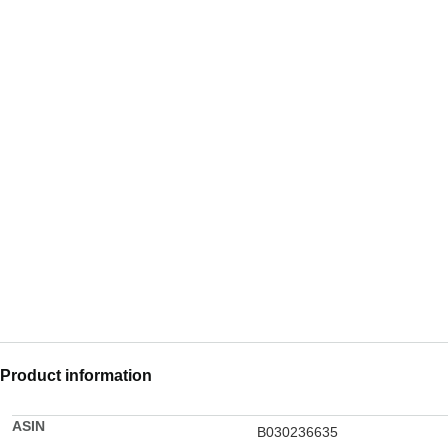
Product information
ASIN
B030236635