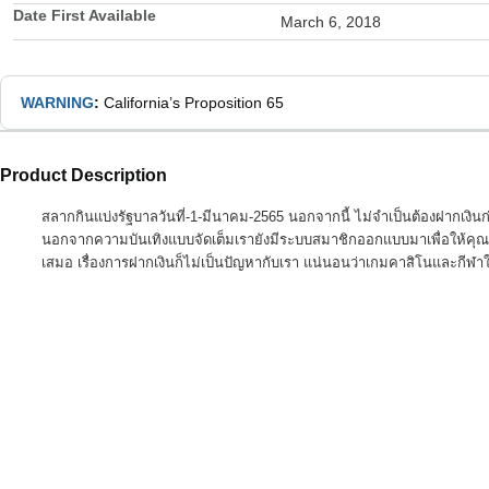
Date First Available
March 6, 2018
WARNING
:
California’s Proposition 65
Product Description
สลากกินแบ่งรัฐบาลวันที่-1-มีนาคม-2565 นอกจากนี้ ไม่จำเป็นต้องฝากเงิ
นอกจากความบันเทิงแบบจัดเต็มเรายังมีระบบสมาชิกออกแบบมาเพื่อให้คุณเข้
เสมอ เรื่องการฝากเงินก็ไม่เป็นปัญหากับเรา แน่นอนว่าเกมคาสิโนและกี