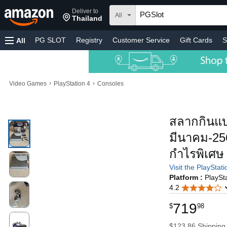
Deliver to
All
Thailand
PG SLOT
Registry
Customer Service
Gift Cards
S
All
›
›
Video Games
PlayStation 4
Consoles
สลากกินแบ่
มีนาคม-25
กำไรพิเศษ
Visit the PlayStat
Platform :
PlaySt
4.2
719
$
98
$123.86 Shipping