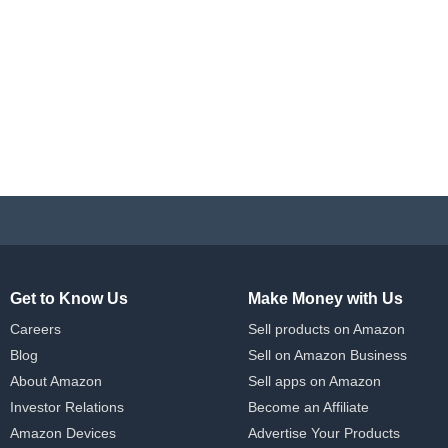
Get to Know Us
Make Money with Us
Careers
Sell products on Amazon
Blog
Sell on Amazon Business
About Amazon
Sell apps on Amazon
Investor Relations
Become an Affiliate
Amazon Devices
Advertise Your Products