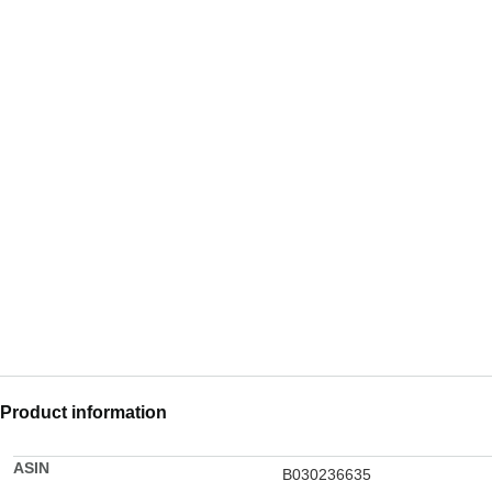
Product information
ASIN
B030236635