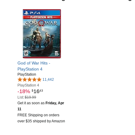
God of War Hits -
PlayStation 4
PlayStation
11,442
PlayStation 4
-18%
16
$
43
List:
$19.99
Get it as soon as
Friday, Apr
11
FREE Shipping on orders
over $35 shipped by Amazon