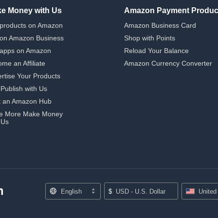
e Money with Us
Amazon Payment Produc
 products on Amazon
Amazon Business Card
 on Amazon Business
Shop with Points
 apps on Amazon
Reload Your Balance
me an Affiliate
Amazon Currency Converter
rtise Your Products
-Publish with Us
t an Amazon Hub
e More Make Money
 Us
English
$
USD - U.S. Dollar
United