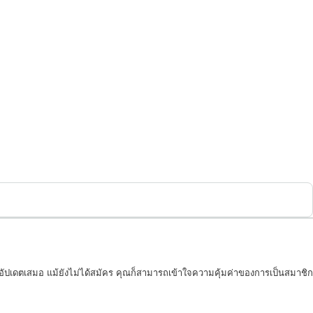
่อัปเดตเสมอ แม้ยังไม่ได้สมัคร คุณก็สามารถเข้าใจความคุ้มค่าของการเป็นสมาชิก