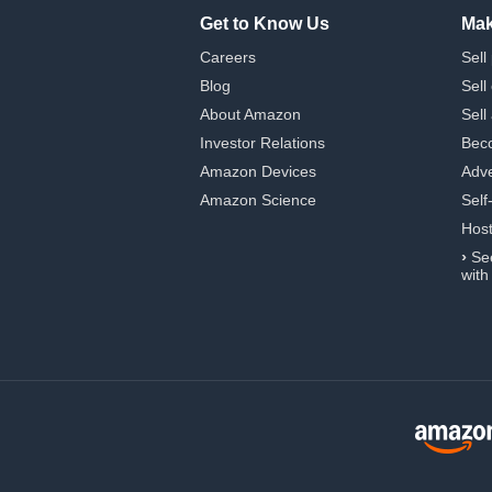
Get to Know Us
Mak
Careers
Sell
Blog
Sell
About Amazon
Sell
Investor Relations
Beco
Amazon Devices
Adve
Amazon Science
Self
Hos
›
Se
with