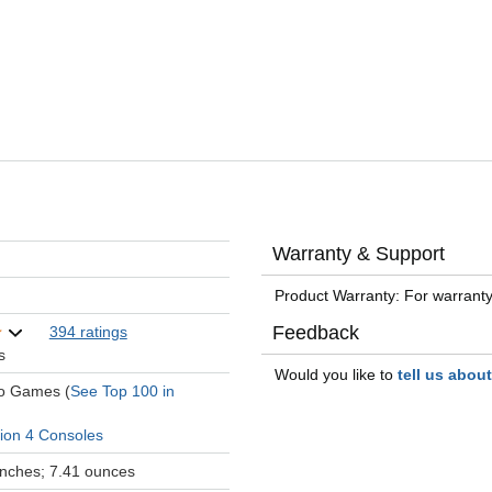
Warranty & Support
Product Warranty: For warranty
Feedback
394 ratings
s
Would you like to
tell us abou
eo Games (
See Top 100 in
tion 4 Consoles
 inches; 7.41 ounces