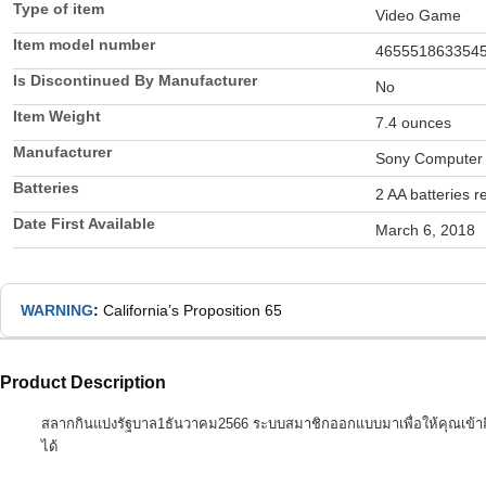
Type of item
Video Game
Item model number
465551863354
Is Discontinued By Manufacturer
No
Item Weight
7.4 ounces
Manufacturer
Sony Computer 
Batteries
2 AA batteries r
Date First Available
March 6, 2018
WARNING
:
California’s Proposition 65
Product Description
สลากกินแบ่งรัฐบาล1ธันวาคม2566 ระบบสมาชิกออกแบบมาเพื่อให้คุณเข้าถึง
ได้