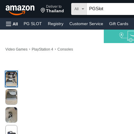
Deliver to
All
Thailand
PG SLOT
Registry
Customer Service
Gift Cards
All
›
›
Video Games
PlayStation 4
Consoles