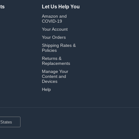
ts
Let Us Help You
Amazon and
COVID-19
Your Account
Your Orders
Shipping Rates &
Policies
Returns &
Replacements
Manage Your
Content and
Devices
Help
 States