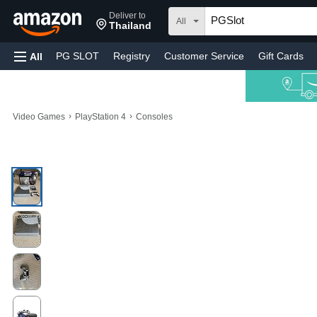
Deliver to
All
Thailand
PG SLOT
Registry
Customer Service
Gift Cards
All
›
›
Video Games
PlayStation 4
Consoles