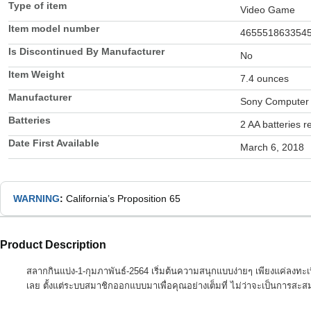
Type of item
Video Game
Item model number
465551863354
Is Discontinued By Manufacturer
No
Item Weight
7.4 ounces
Manufacturer
Sony Computer 
Batteries
2 AA batteries r
Date First Available
March 6, 2018
WARNING
:
California’s Proposition 65
Product Description
สลากกินแบ่ง-1-กุมภาพันธ์-2564 เริ่มต้นความสนุกแบบง่ายๆ เพียงแค่ลงทะเบี
เลย ตั้งแต่ระบบสมาชิกออกแบบมาเพื่อคุณอย่างเต็มที่ ไม่ว่าจะเป็นการสะ