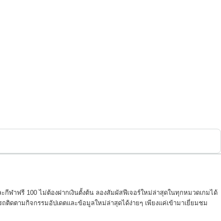
ะกีฬาฟรี 100 ไม่ต้องฝากเงินตั้งต้น ลองสัมผัสฟีเจอร์ใหม่ล่าสุดในทุกหมวดเกมได้
ถติดตามกิจกรรมอัปเดตและข้อมูลใหม่ล่าสุดได้ง่ายๆ เพียงแค่เข้ามาเยี่ยมชม