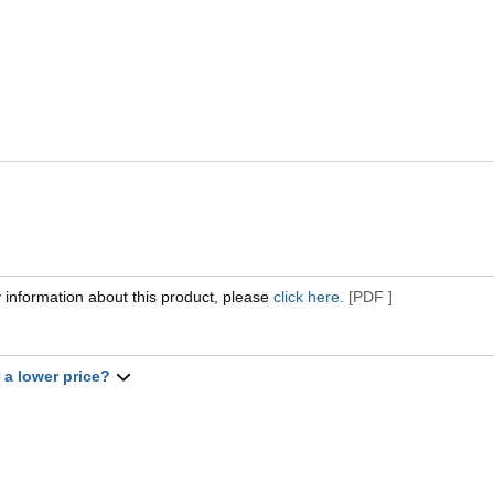
 information about this product, please
click here.
[PDF ]
t a lower price?