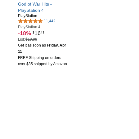
God of War Hits -
PlayStation 4
PlayStation
11,442
PlayStation 4
-18%
16
$
43
List:
$19.99
Get it as soon as
Friday, Apr
11
FREE Shipping on orders
over $35 shipped by Amazon