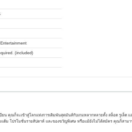
5
Entertainment
equired. (included)
ยน คุณก็จะเข้าสู่โลกแห่งการเดิมพันสุดมันส์กับเกมหลากหลายทั้ง สล็อต รูเล็ต แล
สมแต้ม โปรโมชั่นรายสัปดาห์ และของขวัญพิเศษ หรือแม้ยังไม่ได้สมัคร คุณก็สามาร