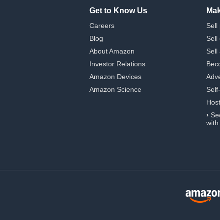
Get to Know Us
Mak
Careers
Sell
Blog
Sell
About Amazon
Sell
Investor Relations
Beco
Amazon Devices
Adve
Amazon Science
Self
Hos
›
Se
with