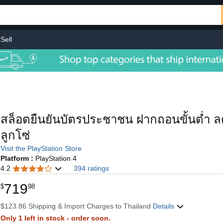
Sell
สล็อตยืนยันบัตรประชาชน ฝากถอนขั้นต่ำ ล
ลูกโซ่
Visit the PlayStation Store
Platform :
PlayStation 4
4.2
394 ratings
719
$
98
$123.86 Shipping & Import Charges to Thailand
Details
Only 1 left in stock - order soon.