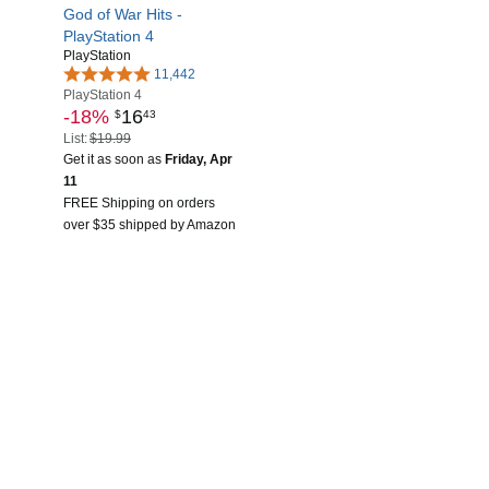
God of War Hits -
PlayStation 4
PlayStation
11,442
PlayStation 4
-18%
16
$
43
List:
$19.99
Get it as soon as
Friday, Apr
11
FREE Shipping on orders
over $35 shipped by Amazon