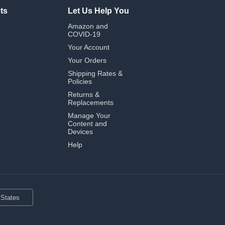
ts
Let Us Help You
Amazon and
COVID-19
Your Account
Your Orders
Shipping Rates &
Policies
Returns &
Replacements
Manage Your
Content and
Devices
Help
 States