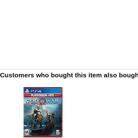
Customers who bought this item also bough