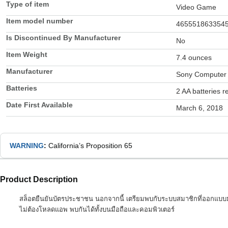
Type of item
Video Game
Item model number
465551863354
Is Discontinued By Manufacturer
No
Item Weight
7.4 ounces
Manufacturer
Sony Computer 
Batteries
2 AA batteries r
Date First Available
March 6, 2018
WARNING
:
California’s Proposition 65
Product Description
สล็อตยืนยันบัตรประชาชน นอกจากนี้ เตรียมพบกับระบบสมาชิกที่ออกแบบมาเ
ไม่ต้องโหลดแอพ พบกันได้ทั้งบนมือถือและคอมพิวเตอร์