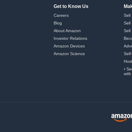
Get to Know Us
Mak
Careers
Sell
Blog
Sell
About Amazon
Sell
Investor Relations
Beco
Amazon Devices
Adve
Amazon Science
Self
Hos
›
Se
with