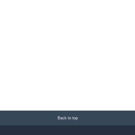
Back to top