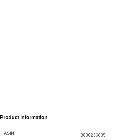
Product information
ASIN
B030236635