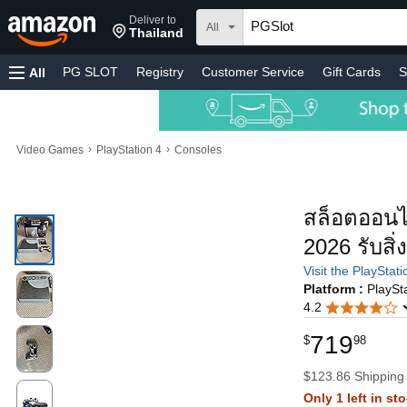
Deliver to
All
Thailand
PG SLOT
Registry
Customer Service
Gift Cards
S
All
›
›
Video Games
PlayStation 4
Consoles
สล็อตออน
2026 รับสิ่
Visit the PlayStat
Platform :
PlaySt
4.2
719
$
98
$123.86 Shipping
Only 1 left in st