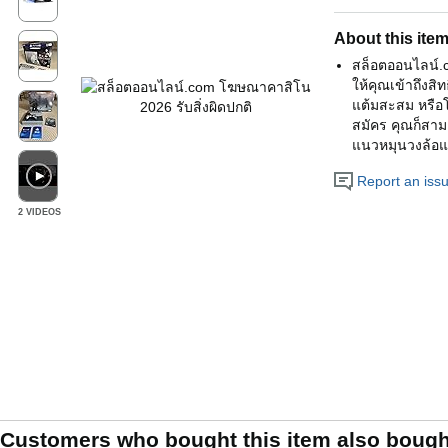
About this ite
สล็อตออนไลน์.c
ให้คุณเข้าถึงสิ
แต้มสะสม หรือโป
สมัคร คุณก็สาม
แนวหมุนวงล้อแบบ
Report an issue
2 VIDEOS
Customers who bought this item also bough