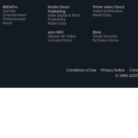
IMDbPro
Kindle Direct
Prime Video Direct
Get Info
Video Distribution
Publishing
Entertainment
Made Easy
Indie Digital & Print
Professionals
Publishing
Need
Made Easy
eero WiFi
Blink
Stream 4K Video
Smart Security
in Every Room
for Every Home
Conditions of Use
Privacy Notice
Cons
© 1996-2025, 