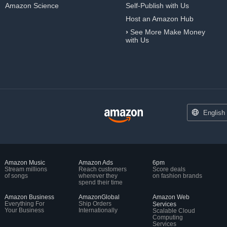
Amazon Science
Self-Publish with Us
Host an Amazon Hub
›
See More Make Money
with Us
English
Amazon Music
Amazon Ads
6pm
Stream millions
Reach customers
Score deals
of songs
wherever they
on fashion brands
spend their time
Amazon Business
AmazonGlobal
Amazon Web
Everything For
Ship Orders
Services
Your Business
Internationally
Scalable Cloud
Computing
Services