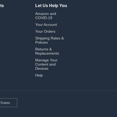
ts
Let Us Help You
Amazon and
COVID-19
Your Account
Your Orders
Shipping Rates &
Policies
Returns &
Replacements
Manage Your
Content and
Devices
Help
 States