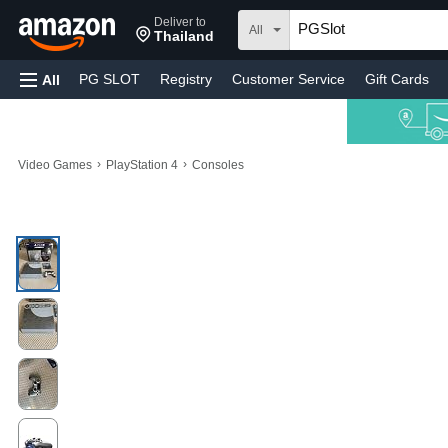
Deliver to
All
Thailand
PG SLOT
Registry
Customer Service
Gift Cards
All
›
›
Video Games
PlayStation 4
Consoles