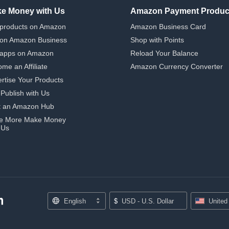
e Money with Us
Amazon Payment Produc
 products on Amazon
Amazon Business Card
 on Amazon Business
Shop with Points
 apps on Amazon
Reload Your Balance
me an Affiliate
Amazon Currency Converter
rtise Your Products
-Publish with Us
t an Amazon Hub
e More Make Money
 Us
English
$
USD - U.S. Dollar
United