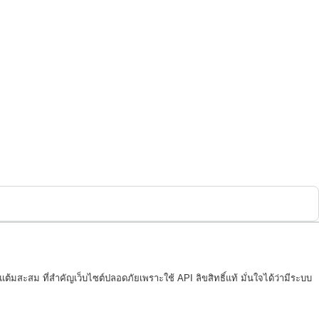
ต้มสะสม ที่สำคัญเว็บไซต์ปลอดภัยเพราะใช้ API ลิขสิทธิ์แท้ มั่นใจได้ว่ามีระบบ