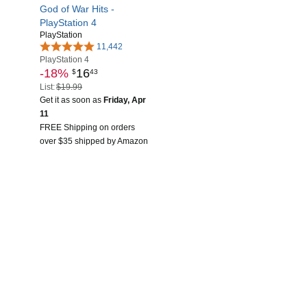
God of War Hits -
PlayStation 4
PlayStation
11,442
PlayStation 4
-18%
16
$
43
List:
$19.99
Get it as soon as
Friday, Apr
11
FREE Shipping on orders
over $35 shipped by Amazon