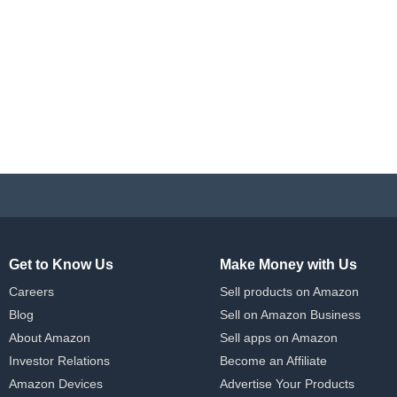
Get to Know Us
Make Money with Us
Careers
Sell products on Amazon
Blog
Sell on Amazon Business
About Amazon
Sell apps on Amazon
Investor Relations
Become an Affiliate
Amazon Devices
Advertise Your Products