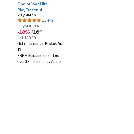
God of War Hits -
PlayStation 4
PlayStation
11,442
PlayStation 4
-18%
16
$
43
List:
$19.99
Get it as soon as
Friday, Apr
11
FREE Shipping on orders
over $35 shipped by Amazon