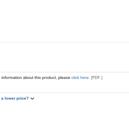
 information about this product, please
click here.
[PDF ]
t a lower price?