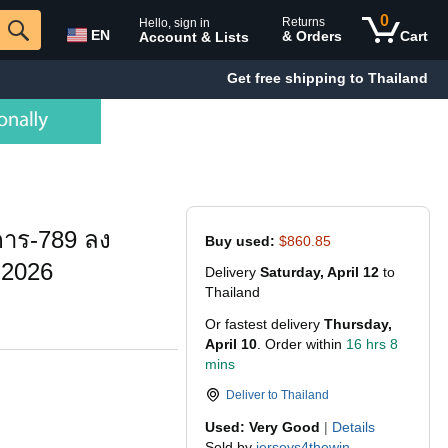
0
Returns
Hello, sign in
EN
& Orders
Cart
Account & Lists
Get free shipping to Thailand
คาร-789 ลง
Buy used:
$860.85
 2026
Delivery
Saturday, April 12
to
Thailand
Or fastest delivery
Thursday,
April 10
. Order within
16 hrs 8
mins
Deliver to
Thailand
Used: Very Good
|
Details
Sold by
jerseys4thewin