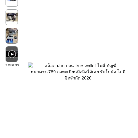
2 VIDEOS