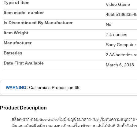
Type of item
Video Game
Item model number
465551863354
Is Discontinued By Manufacturer
No
Item Weight
7.4 ounces
Manufacturer
Sony Computer 
Batteries
2 AA batteries r
Date First Available
March 6, 2018
WARNING
:
California’s Proposition 65
Product Description
สล็อต-ฝาก-ถอน-true-wallet-ไม่มี-บัญชีธนาคาร-789 เริ่มต้นความสนุกง่าย
เงินเลยแม้แต่นิดเดียว พอลงทะเบียนเสร็จ เข้าระบบเล่นได้ทันที อีกทั้งยังสำ