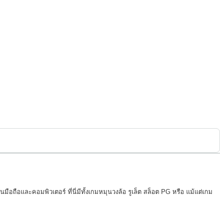
นมือถือและคอมพิวเตอร์ ที่นี่มีทั้งเกมหมุนวงล้อ รูเล็ต สล็อต PG หรือ แม้แต่เกม