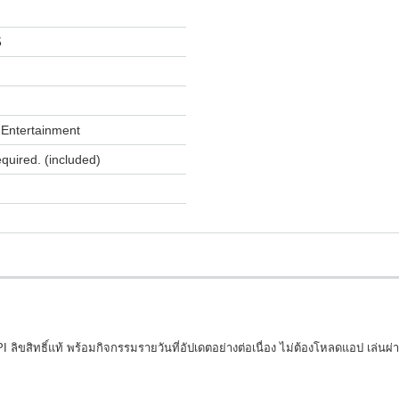
5
Entertainment
equired. (included)
 ลิขสิทธิ์แท้ พร้อมกิจกรรมรายวันที่อัปเดตอย่างต่อเนื่อง ไม่ต้องโหลดแอป เล่นผ่า