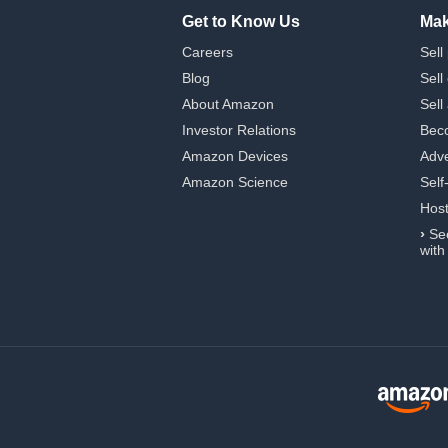
Get to Know Us
Mak
Careers
Sell
Blog
Sell
About Amazon
Sell
Investor Relations
Beco
Amazon Devices
Adve
Amazon Science
Self
Hos
›
Se
with