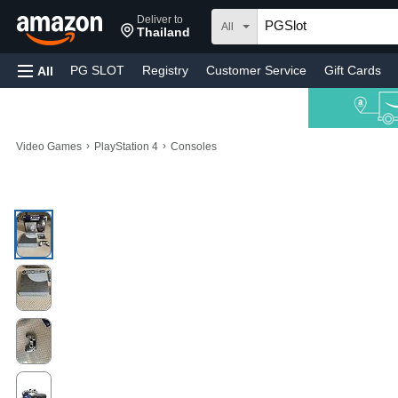
Deliver to
All
Thailand
PG SLOT
Registry
Customer Service
Gift Cards
All
›
›
Video Games
PlayStation 4
Consoles