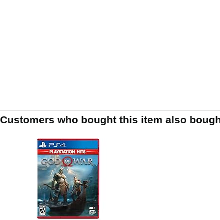
Customers who bought this item also bough