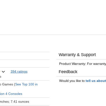
Warranty & Support
Product Warranty: For warranty
Feedback
394 ratings
s
Would you like to
tell us abou
eo Games (
See Top 100 in
tion 4 Consoles
 inches; 7.41 ounces