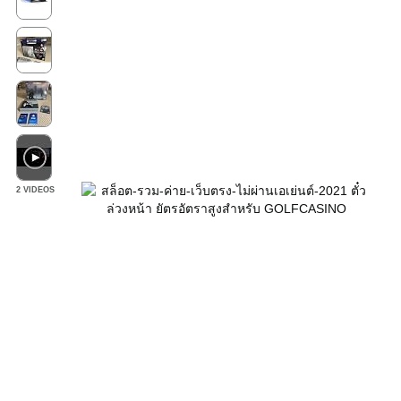
2 VIDEOS