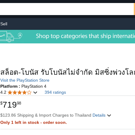
Sell
สล็อต-โบนัส รับโบนัสไม่จำกัด มิสซิ่งพ่วงโ
Visit the PlayStation Store
Platform :
PlayStation 4
4.2
394 ratings
719
$
98
$123.86 Shipping & Import Charges to Thailand
Details
Only 1 left in stock - order soon.