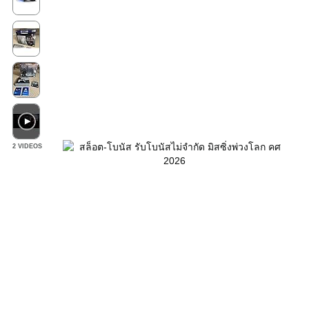
2 VIDEOS