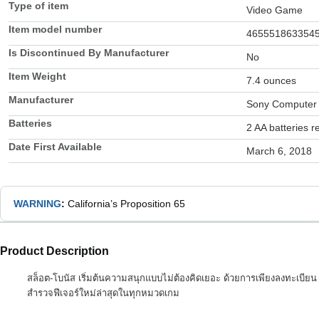
Type of item
Video Game
Item model number
465551863354
Is Discontinued By Manufacturer
No
Item Weight
7.4 ounces
Manufacturer
Sony Computer 
Batteries
2 AA batteries r
Date First Available
March 6, 2018
WARNING
:
California’s Proposition 65
Product Description
สล็อต-โบนัส เริ่มต้นความสนุกแบบไม่ต้องคิดเยอะ ด้วยการเพียงลงทะเบียน
สำรวจฟีเจอร์ใหม่ล่าสุดในทุกหมวดเกม