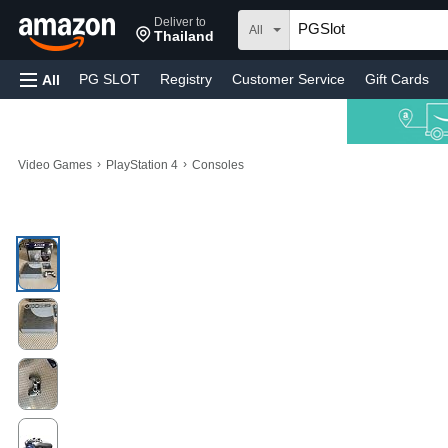
Deliver to
All
Thailand
PG SLOT
Registry
Customer Service
Gift Cards
All
›
›
Video Games
PlayStation 4
Consoles