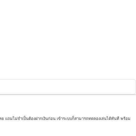
ยเลย แถมไม่จำเป็นต้องฝากเงินก่อน เข้าระบบก็สามารถทดลองเล่นได้ทันที พร้อม