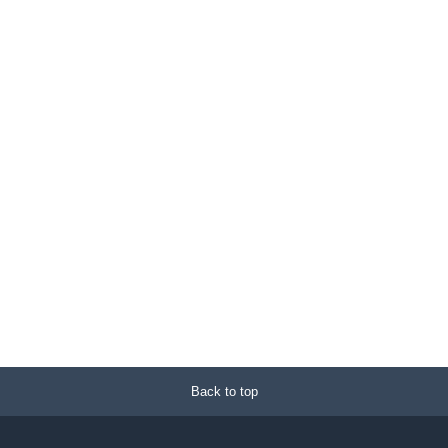
Back to top