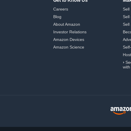
Get to Know Us
Mak
Careers
Sell
Blog
Sell
About Amazon
Sell
Investor Relations
Beco
Amazon Devices
Adve
Amazon Science
Self
Hos
›
Se
with