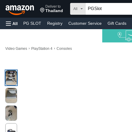
Deliver to
All
Thailand
PG SLOT
Registry
Customer Service
Gift Cards
All
›
›
Video Games
PlayStation 4
Consoles