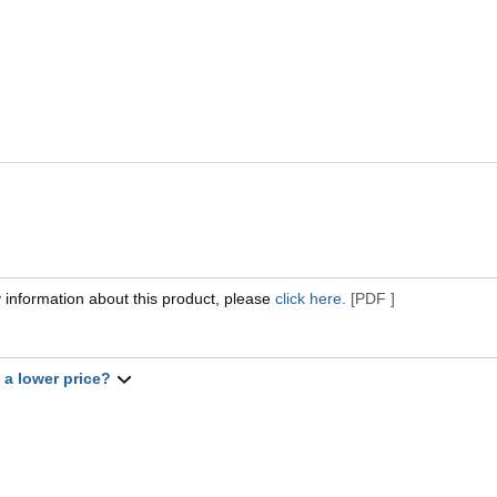
 information about this product, please
click here.
[PDF ]
t a lower price?