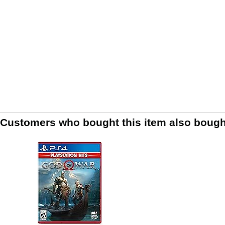
Customers who bought this item also bough