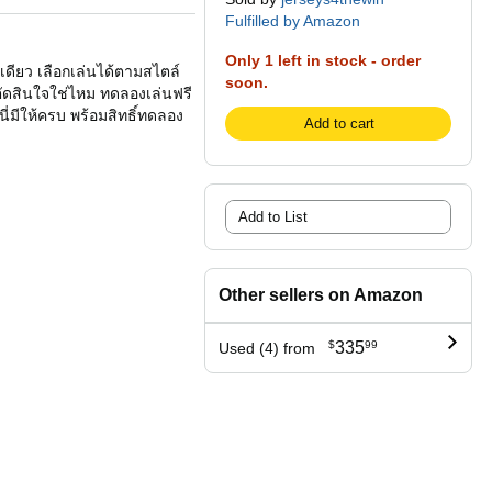
Fulfilled by Amazon
Only 1 left in stock - order
เดียว เลือกเล่นได้ตามสไตล์
soon.
ดสินใจใช่ไหม ทดลองเล่นฟรี
ี่มีให้ครบ พร้อมสิทธิ์ทดลอง
Add to cart
Add to List
Other sellers on Amazon
$
335
99
Used (4) from