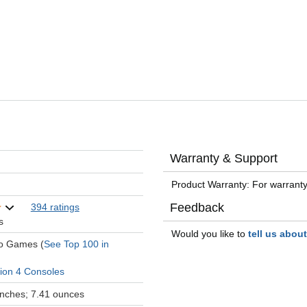
Warranty & Support
Product Warranty: For warranty
Feedback
394 ratings
s
Would you like to
tell us abou
eo Games (
See Top 100 in
tion 4 Consoles
 inches; 7.41 ounces