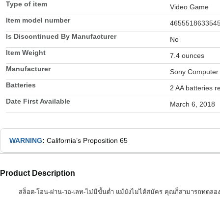
Type of item
Video Game
Item model number
465551863354
Is Discontinued By Manufacturer
No
Item Weight
7.4 ounces
Manufacturer
Sony Computer 
Batteries
2 AA batteries r
Date First Available
March 6, 2018
WARNING
:
California’s Proposition 65
Product Description
สล็อต-โอน-ผ่าน-วอ-เลท-ไม่มีขั้นต่ำ แม้ยังไม่ได้สมัคร คุณก็สามารถทดลอง