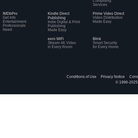
Computing
Services
IMDbPro
Kindle Direct
Prime Video Direct
Get Info
Video Distribution
Publishing
Entertainment
Made Easy
Indie Digital & Print
Professionals
Publishing
Need
Made Easy
eero WiFi
Blink
Stream 4K Video
Smart Security
in Every Room
for Every Home
Conditions of Use
Privacy Notice
Cons
© 1996-2025, 