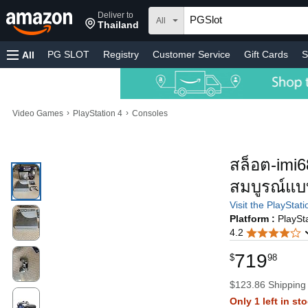
Deliver to
All
Thailand
PG SLOT
Registry
Customer Service
Gift Cards
S
All
›
›
Video Games
PlayStation 4
Consoles
สล็อต-imi6
สมบูรณ์แบ
Visit the PlayStat
Platform :
PlaySt
4.2
719
$
98
$123.86 Shipping
Only 1 left in st