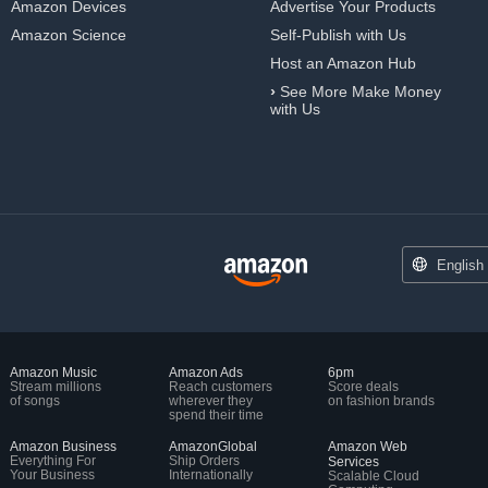
Amazon Devices
Advertise Your Products
Amazon Science
Self-Publish with Us
Host an Amazon Hub
›
See More Make Money
with Us
English
Amazon Music
Amazon Ads
6pm
Stream millions
Reach customers
Score deals
of songs
wherever they
on fashion brands
spend their time
Amazon Business
AmazonGlobal
Amazon Web
Everything For
Ship Orders
Services
Your Business
Internationally
Scalable Cloud