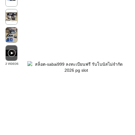
2 VIDEOS