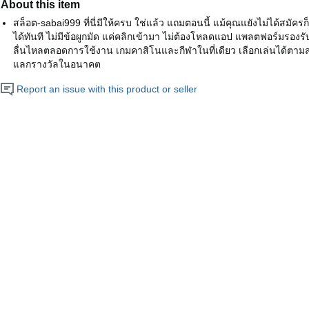
About this item
สล็อต-sabai999 ที่นี่มีให้ครบ ใช่แล้ว แถมตอนนี้ แม้คุณแยังไม่ได้สมั
ได้ทันที ไม่มีข้อผูกมัด แค่คลิกเข้ามา ไม่ต้องโหลดแอป แพลตฟอร์มรองร
ลื่นไหลตลอดการใช้งาน เกมคาสิโนและกีฬาในที่เดียว เลือกเล่นได้ตา
แลกรางวัลในอนาคต
Report an issue with this product or seller