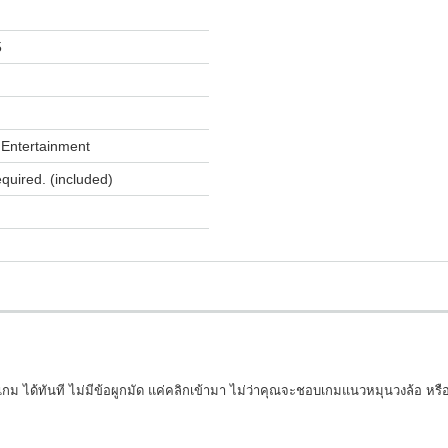
5
Entertainment
equired. (included)
ม ได้ทันที ไม่มีข้อผูกมัด แค่คลิกเข้ามา ไม่ว่าคุณจะชอบเกมแนวหมุนวงล้อ หรือ