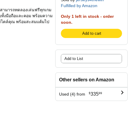
Fulfilled by Amazon
ครก็สามารถทดลองเล่นฟรีทุกเกม
ับทั้งมือถือและคอม พร้อมความ
Only 1 left in stock - order
มสไตล์คุณ พร้อมสะสมแต้มไป
soon.
Add to cart
Add to List
Other sellers on Amazon
$
335
99
Used (4) from