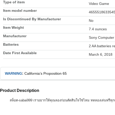
Type of item
Video Game
Item model number
465551863354
Is Discontinued By Manufacturer
No
Item Weight
7.4 ounces
Manufacturer
Sony Computer 
Batteries
2 AA batteries r
Date First Available
March 6, 2018
WARNING
:
California’s Proposition 65
Product Description
สล็อต-sabai999 เราอยากให้คุณลองก่อนตัดสินใจใช่ไหม ทดลองเล่นฟรีทุกเก