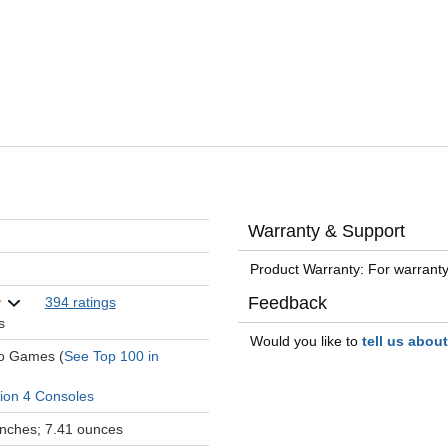
Warranty & Support
Product Warranty: For warranty
Feedback
394 ratings
s
Would you like to
tell us abou
eo Games (
See Top 100 in
tion 4 Consoles
 inches; 7.41 ounces