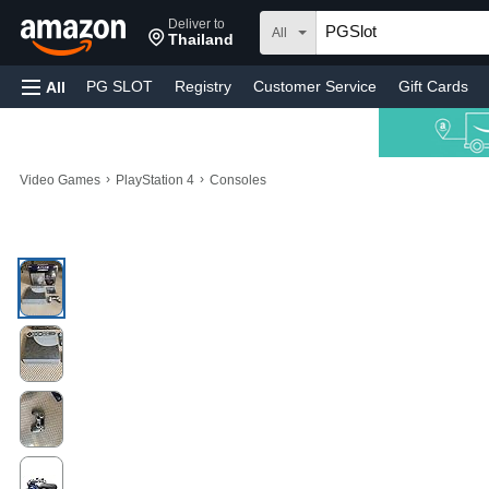
Deliver to
All
Thailand
PG SLOT
Registry
Customer Service
Gift Cards
All
›
›
Video Games
PlayStation 4
Consoles