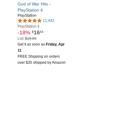
God of War Hits -
PlayStation 4
PlayStation
11,442
PlayStation 4
-18%
16
$
43
List:
$19.99
Get it as soon as
Friday, Apr
11
FREE Shipping on orders
over $35 shipped by Amazon