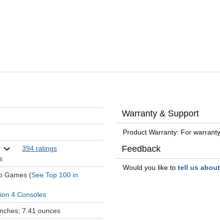
Warranty & Support
Product Warranty: For warranty
Feedback
394 ratings
s
Would you like to
tell us abou
eo Games (
See Top 100 in
tion 4 Consoles
 inches; 7.41 ounces