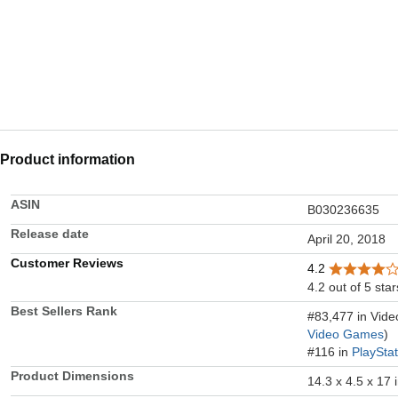
Product information
ASIN
B030236635
Release date
April 20, 2018
Customer Reviews
4.2
4.2 out of 5 star
Best Sellers Rank
#83,477 in Vid
Video Games
)
#116 in
PlaySta
Product Dimensions
14.3 x 4.5 x 17