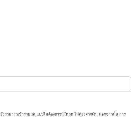
งคุณยังสามารถเข้าร่วมเล่นแบบไม่ต้องดาวน์โหลด ไม่ต้องฝากเงิน นอกจากนั้น การ