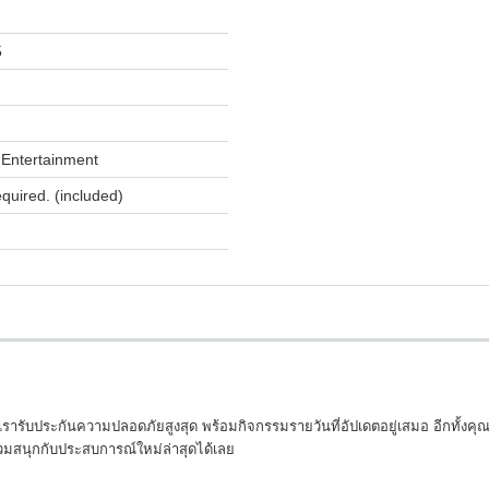
5
Entertainment
equired. (included)
้ของเรารับประกันความปลอดภัยสูงสุด พร้อมกิจกรรมรายวันที่อัปเดตอยู่เสมอ อีกทั้
ร่วมสนุกกับประสบการณ์ใหม่ล่าสุดได้เลย