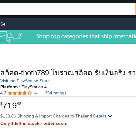
Sell
สล็อต-thoth789 โบราณสล็อต รับเงินจริง รา
Visit the PlayStation Store
Platform :
PlayStation 4
4.2
394 ratings
719
$
98
$123.86 Shipping & Import Charges to Thailand
Details
Only 1 left in stock - order soon.