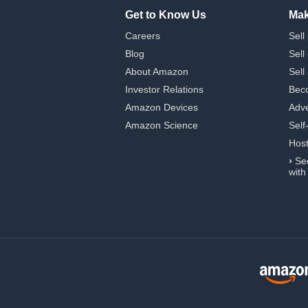
Get to Know Us
Mak
Careers
Sell
Blog
Sell
About Amazon
Sell
Investor Relations
Beco
Amazon Devices
Adve
Amazon Science
Self
Hos
›
Se
with