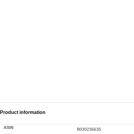
Product information
ASIN
B030236635