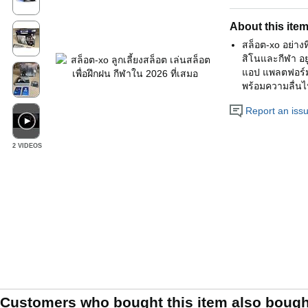
About this ite
สล็อต-xo อย่างท
สิโนและกีฬา อย
แอป แพลตฟอร์มข
พร้อมความลื่นไ
Report an issue
2 VIDEOS
Customers who bought this item also bough