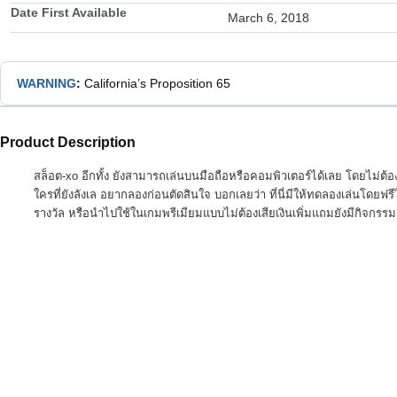
Date First Available
March 6, 2018
WARNING
:
California’s Proposition 65
Product Description
สล็อต-xo อีกทั้ง ยังสามารถเล่นบนมือถือหรือคอมพิวเตอร์ได้เลย โดยไม่ต้
ใครที่ยังลังเล อยากลองก่อนตัดสินใจ บอกเลยว่า ที่นี่มีให้ทดลองเล่นโดยฟร
รางวัล หรือนำไปใช้ในเกมพรีเมียมแบบไม่ต้องเสียเงินเพิ่มแถมยังมีกิจกรรม