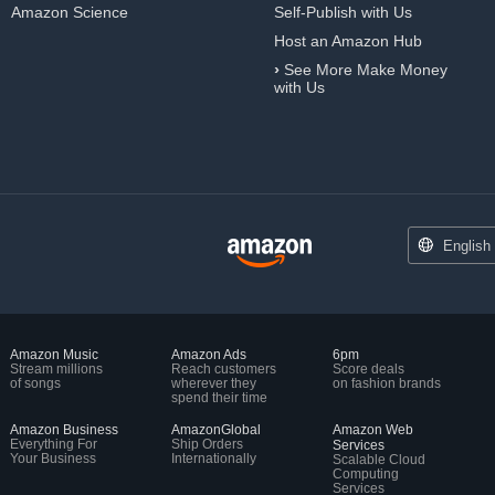
Amazon Science
Self-Publish with Us
Host an Amazon Hub
›
See More Make Money
with Us
English
Amazon Music
Amazon Ads
6pm
Stream millions
Reach customers
Score deals
of songs
wherever they
on fashion brands
spend their time
Amazon Business
AmazonGlobal
Amazon Web
Everything For
Ship Orders
Services
Your Business
Internationally
Scalable Cloud
Computing
Services