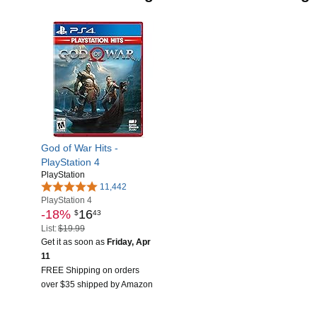
God of War Hits -
PlayStation 4
PlayStation
11,442
PlayStation 4
-18%
16
$
43
List:
$19.99
Get it as soon as
Friday, Apr
11
FREE Shipping on orders
over $35 shipped by Amazon