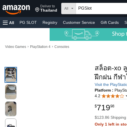
Deliver to
All
Thailand
PG SLOT
Registry
Customer Service
Gift Cards
S
All
›
›
Video Games
PlayStation 4
Consoles
สล็อต-xo ลู
ฝึกฝน กีฬา
Visit the PlayStat
Platform :
PlaySt
4.2
719
$
98
$123.86 Shipping
Only 1 left in st