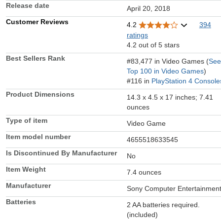
Release date
April 20, 2018
Customer Reviews
4.2
394
ratings
4.2 out of 5 stars
Best Sellers Rank
#83,477 in Video Games (
See
Top 100 in Video Games
)
#116 in
PlayStation 4 Console
Product Dimensions
14.3 x 4.5 x 17 inches; 7.41
ounces
Type of item
Video Game
Item model number
4655518633545
Is Discontinued By Manufacturer
No
Item Weight
7.4 ounces
Manufacturer
Sony Computer Entertainmen
Batteries
2 AA batteries required.
(included)