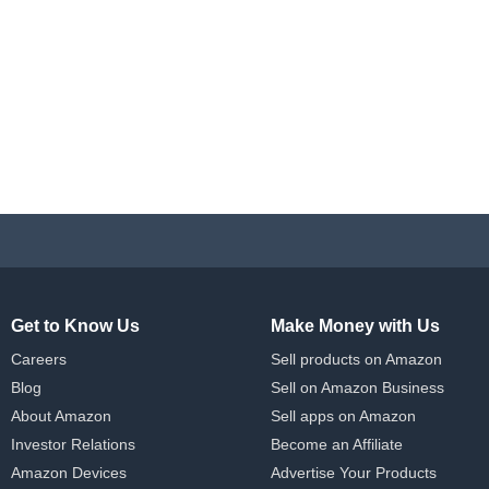
Get to Know Us
Make Money with Us
Careers
Sell products on Amazon
Blog
Sell on Amazon Business
About Amazon
Sell apps on Amazon
Investor Relations
Become an Affiliate
Amazon Devices
Advertise Your Products