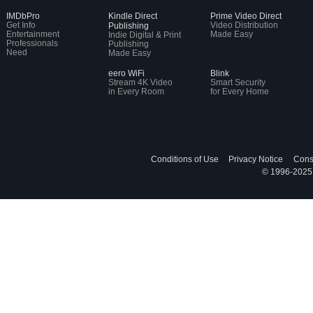
IMDbPro
Kindle Direct
Prime Video Direct
Get Info
Video Distribution
Publishing
Entertainment
Made Easy
Indie Digital & Print
Professionals
Publishing
Need
Made Easy
eero WiFi
Blink
Stream 4K Video
Smart Security
in Every Room
for Every Home
Conditions of Use
Privacy Notice
Cons
© 1996-2025, 