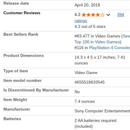
Release date
April 20, 2018
Customer Reviews
4.2
394
ratings
4.2 out of 5 stars
Best Sellers Rank
#83,477 in Video Games (
See
Top 100 in Video Games
)
#116 in
PlayStation 4 Console
Product Dimensions
14.3 x 4.5 x 17 inches; 7.41
ounces
Type of item
Video Game
Item model number
4655518633545
Is Discontinued By Manufacturer
No
Item Weight
7.4 ounces
Manufacturer
Sony Computer Entertainmen
Batteries
2 AA batteries required.
(included)