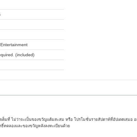
5
Entertainment
equired. (included)
ต็มที่ ไม่ว่าจะเป็นของขวัญแต้มสะสม หรือ โปรโมชั่นรายสัปดาห์ที่อัปเดตเสมอ อย
ิทธิ์ทดลองและของขวัญหลังลงทะเบียนด้วย