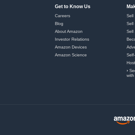
Get to Know Us
Mak
Careers
Sell
Blog
Sell
About Amazon
Sell
Investor Relations
Beco
Amazon Devices
Adve
Amazon Science
Self
Hos
›
Se
with