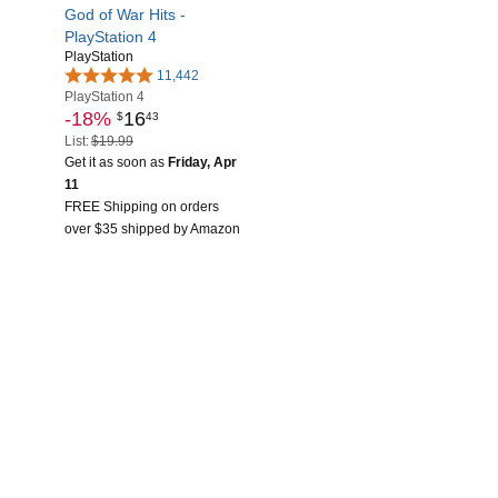
God of War Hits -
PlayStation 4
PlayStation
11,442
PlayStation 4
-18%
16
$
43
List:
$19.99
Get it as soon as
Friday, Apr
11
FREE Shipping on orders
over $35 shipped by Amazon