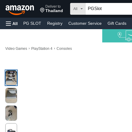
Deliver to
All
Thailand
PG SLOT
Registry
Customer Service
Gift Cards
All
›
›
Video Games
PlayStation 4
Consoles