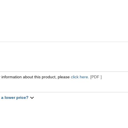
 information about this product, please
click here.
[PDF ]
t a lower price?