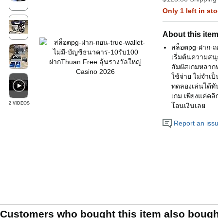
Only 1 left in st
About this ite
สล็อตpg-ฝาก-ถอ
เริ่มต้นความสน
สัมผัสเกมหลากห
ใช้จ่าย ไม่จำเป
ทดลองเล่นได้ทั
เกม เพียงแค่คล
2 VIDEOS
โอนเงินเลย
Report an issue
Customers who bought this item also bough