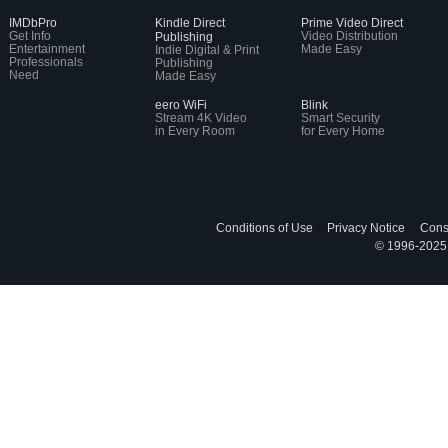
IMDbPro
Kindle Direct
Prime Video Direct
Get Info
Video Distribution
Publishing
Entertainment
Made Easy
Indie Digital & Print
Professionals
Publishing
Need
Made Easy
eero WiFi
Blink
Stream 4K Video
Smart Security
in Every Room
for Every Home
Conditions of Use
Privacy Notice
Cons
© 1996-2025, 