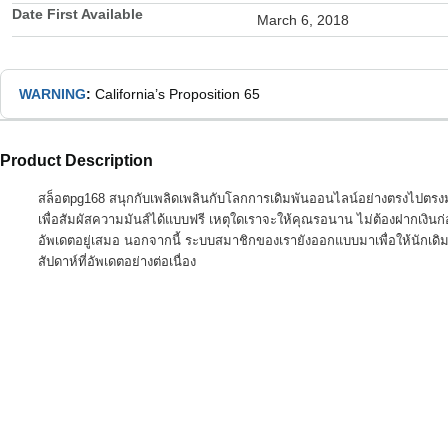
Date First Available
March 6, 2018
WARNING
:
California’s Proposition 65
Product Description
สล็อตpg168 สนุกกับเพลิดเพลินกับโลกการเดิมพันออนไลน์อย่างตรงไปตรงม
เพื่อสัมผัสความมันส์ได้แบบฟรี เหตุใดเราจะให้คุณรอนาน ไม่ต้องฝากเงินก่
อัพเดตอยู่เสมอ นอกจากนี้ ระบบสมาชิกของเรายังออกแบบมาเพื่อให้นักเดิม
สัปดาห์ที่อัพเดตอย่างต่อเนื่อง