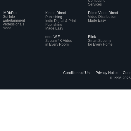
Computing
Services
IMDbPro
Kindle Direct
Prime Video Direct
Get Info
Video Distribution
Publishing
Entertainment
Made Easy
Indie Digital & Print
Professionals
Publishing
Need
Made Easy
eero WiFi
Blink
Stream 4K Video
Smart Security
in Every Room
for Every Home
Conditions of Use
Privacy Notice
Cons
© 1996-2025, 