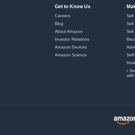
Get to Know Us
Mak
Careers
Sell
Blog
Sell
About Amazon
Sell
Investor Relations
Beco
Amazon Devices
Adve
Amazon Science
Self
Hos
›
Se
with