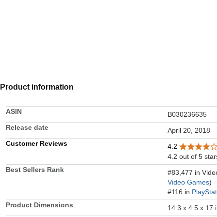
Product information
ASIN
B030236635
Release date
April 20, 2018
Customer Reviews
4.2
4.2 out of 5 star
Best Sellers Rank
#83,477 in Vid
Video Games
)
#116 in
PlaySta
Product Dimensions
14.3 x 4.5 x 17