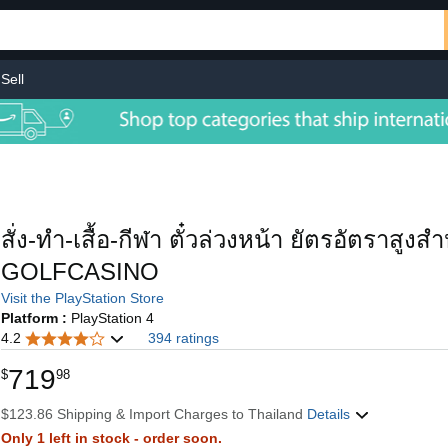
Sell
สั่ง-ทำ-เสื้อ-กีฬา ตั๋วล่วงหน้า ยัตรอัตราสูงส
GOLFCASINO
Visit the PlayStation Store
Platform :
PlayStation 4
4.2
394 ratings
719
$
98
$123.86 Shipping & Import Charges to Thailand
Details
Only 1 left in stock - order soon.