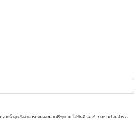
 นอกจากนี้ คุณยังสามารถทดลองเล่นฟรีทุกเกม ได้ทันที แค่เข้าระบบ พร้อมสำรวจ