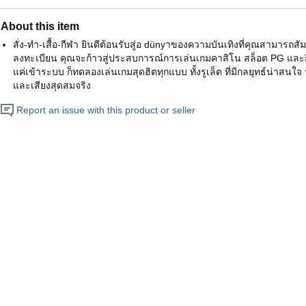
About this item
สั่ง-ทำ-เสื้อ-กีฬา ยินดีต้อนรับสู่อ dünyาของความบันเทิงที่คุณสามารถสั
ลงทะเบียน คุณจะก้าวสู่ประสบการณ์การเล่นเกมคาสิโน สล็อต PG และกีฬ
แค่เข้าระบบ ก็ทดลองเล่นเกมสุดฮิตทุกแบบ ทั้งรูเล็ต ที่มีกลยุทธ์น่าสนใ
และเสียงสุดสมจริง
Report an issue with this product or seller