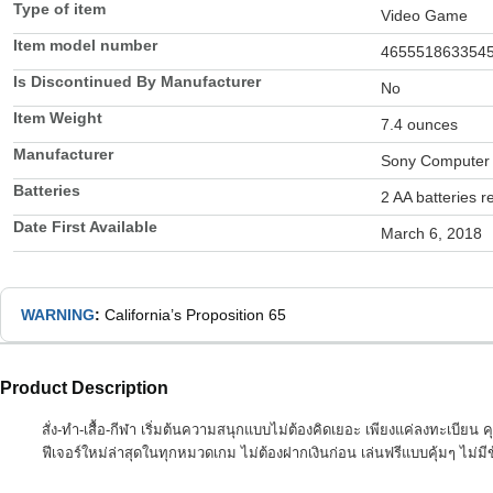
Type of item
Video Game
Item model number
465551863354
Is Discontinued By Manufacturer
No
Item Weight
7.4 ounces
Manufacturer
Sony Computer 
Batteries
2 AA batteries r
Date First Available
March 6, 2018
WARNING
:
California’s Proposition 65
Product Description
สั่ง-ทำ-เสื้อ-กีฬา เริ่มต้นความสนุกแบบไม่ต้องคิดเยอะ เพียงแค่ลงทะเบีย
ฟีเจอร์ใหม่ล่าสุดในทุกหมวดเกม ไม่ต้องฝากเงินก่อน เล่นฟรีแบบคุ้มๆ ไม่มีข