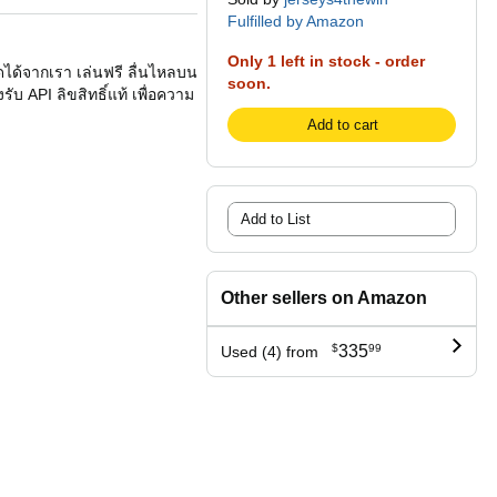
Fulfilled by Amazon
Only 1 left in stock - order
ดได้จากเรา เล่นฟรี ลื่นไหลบน
soon.
บ API ลิขสิทธิ์แท้ เพื่อความ
Add to cart
Add to List
Other sellers on Amazon
$
335
99
Used (4) from