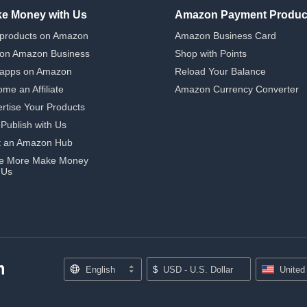
e Money with Us
Amazon Payment Produc
 products on Amazon
Amazon Business Card
 on Amazon Business
Shop with Points
 apps on Amazon
Reload Your Balance
me an Affiliate
Amazon Currency Converter
rtise Your Products
-Publish with Us
t an Amazon Hub
e More Make Money
 Us
English
$
USD - U.S. Dollar
United