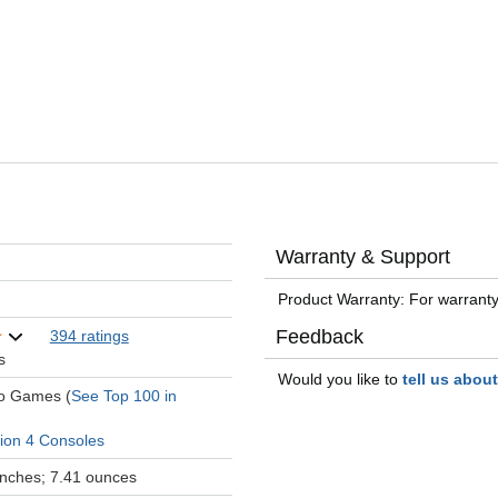
Warranty & Support
Product Warranty: For warranty
Feedback
394 ratings
s
Would you like to
tell us abou
eo Games (
See Top 100 in
tion 4 Consoles
 inches; 7.41 ounces