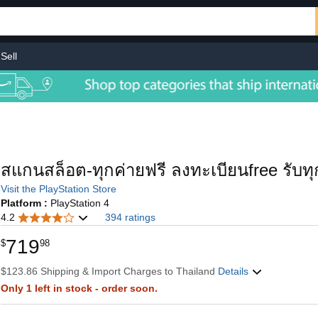
Sell
สแกนสล็อต-ทุกค่ายฟรี ลงทะเบียนfree รับทุ
Visit the PlayStation Store
Platform :
PlayStation 4
4.2
394 ratings
719
$
98
$123.86 Shipping & Import Charges to Thailand
Details
Only 1 left in stock - order soon.