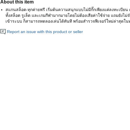
About this item
สแกนสล็อต-ทุกค่ายฟรี เริ่มต้นความสนุกแบบไม่มีกั๊กเพียงแค่ลงทะเบีย
ทั้งสล็อต รูเล็ต และเกมกีฬามากมายโดยไม่ต้องเสียค่าใช้จ่าย แถมยังไม่จ
เข้าระบบ ก็สามารถทดลองเล่นได้ทันที พร้อมสำรวจฟีเจอร์ใหม่ล่าสุดใ
Report an issue with this product or seller