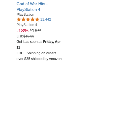
God of War Hits -
PlayStation 4
PlayStation
11,442
PlayStation 4
-18%
16
$
43
List:
$19.99
Get it as soon as
Friday, Apr
11
FREE Shipping on orders
over $35 shipped by Amazon