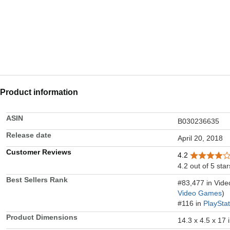
Product information
ASIN
B030236635
Release date
April 20, 2018
Customer Reviews
4.2
4.2 out of 5 star
Best Sellers Rank
#83,477 in Vid
Video Games
)
#116 in
PlaySta
Product Dimensions
14.3 x 4.5 x 17