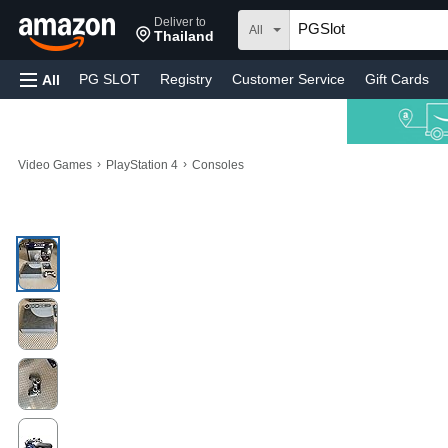
Deliver to
All
Thailand
PG SLOT
Registry
Customer Service
Gift Cards
All
›
›
Video Games
PlayStation 4
Consoles