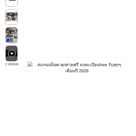
2 VIDEOS