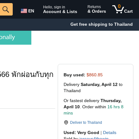
0
Returns
Hello, sign in
EN
& Orders
Cart
Account & Lists
Get free shipping to Thailand
66 พักผ่อนกับทุก
Buy used:
$860.85
Delivery
Saturday, April 12
to
Thailand
Or fastest delivery
Thursday,
April 10
. Order within
16 hrs 8
mins
Deliver to
Thailand
Used: Very Good
|
Details
Sold by
jerseys4thewin