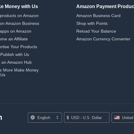
e Money with Us
Amazon Payment Produc
 products on Amazon
Amazon Business Card
 on Amazon Business
Shop with Points
 apps on Amazon
Reload Your Balance
me an Affiliate
Amazon Currency Converter
rtise Your Products
-Publish with Us
t an Amazon Hub
e More Make Money
 Us
English
$
USD - U.S. Dollar
United