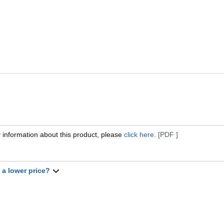
 information about this product, please
click here.
[PDF ]
t a lower price?