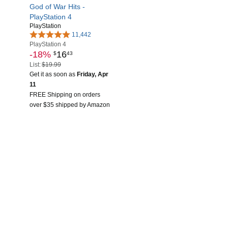
God of War Hits -
PlayStation 4
PlayStation
11,442
PlayStation 4
-18%
16
$
43
List:
$19.99
Get it as soon as
Friday, Apr
11
FREE Shipping on orders
over $35 shipped by Amazon