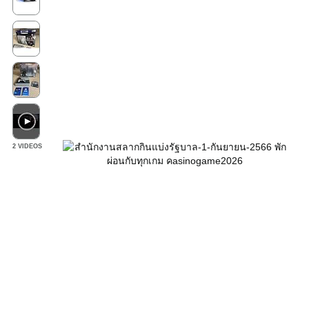
2 VIDEOS