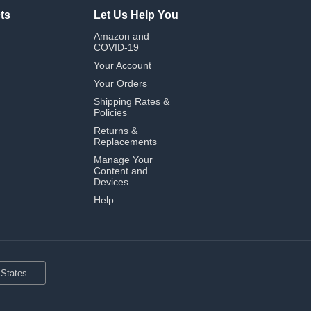
ts
Let Us Help You
Amazon and
COVID-19
Your Account
Your Orders
Shipping Rates &
Policies
Returns &
Replacements
Manage Your
Content and
Devices
Help
 States