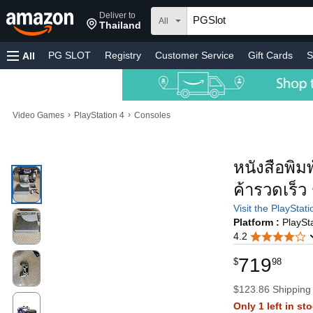
Deliver to
All
Thailand
PG SLOT
Registry
Customer Service
Gift Cards
S
All
›
›
Video Games
PlayStation 4
Consoles
หนังสือพิมพ
ค้ารวดเร็
Visit the PlayStat
Platform :
PlaySt
4.2
719
$
98
$123.86 Shipping
Only 1 left in st