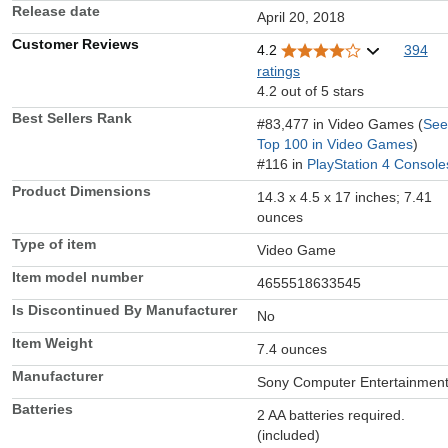
Release date
April 20, 2018
Customer Reviews
4.2
394
ratings
4.2 out of 5 stars
Best Sellers Rank
#83,477 in Video Games (
See
Top 100 in Video Games
)
#116 in
PlayStation 4 Console
Product Dimensions
14.3 x 4.5 x 17 inches; 7.41
ounces
Type of item
Video Game
Item model number
4655518633545
Is Discontinued By Manufacturer
No
Item Weight
7.4 ounces
Manufacturer
Sony Computer Entertainmen
Batteries
2 AA batteries required.
(included)