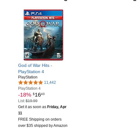
God of War Hits -
PlayStation 4
PlayStation
11,442
PlayStation 4
-18%
16
$
43
List:
$19.99
Get it as soon as
Friday, Apr
11
FREE Shipping on orders
over $35 shipped by Amazon