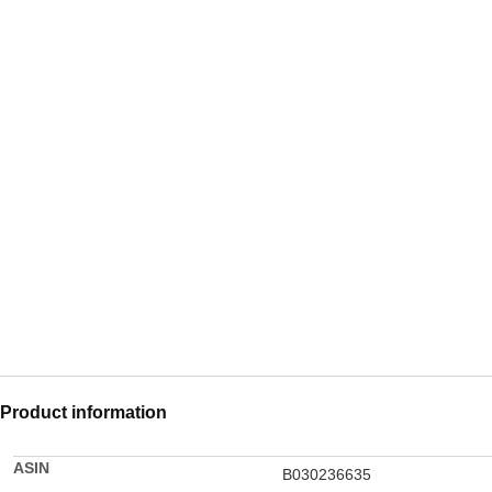
Product information
ASIN
B030236635