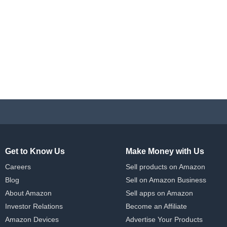
Get to Know Us
Make Money with Us
Careers
Sell products on Amazon
Blog
Sell on Amazon Business
About Amazon
Sell apps on Amazon
Investor Relations
Become an Affiliate
Amazon Devices
Advertise Your Products