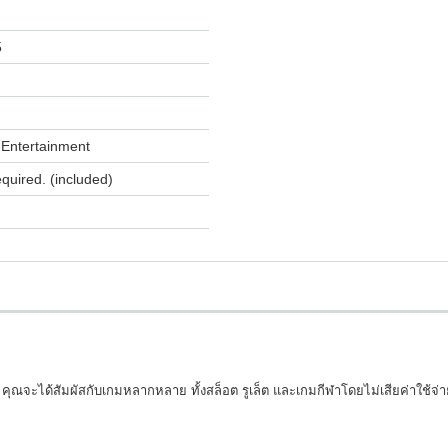
5
Entertainment
equired. (included)
 คุณจะได้สัมผัสกับเกมหลากหลาย ทั้งสล็อต รูเล็ต และเกมกีฬาโดยไม่เสียค่าใช้จ