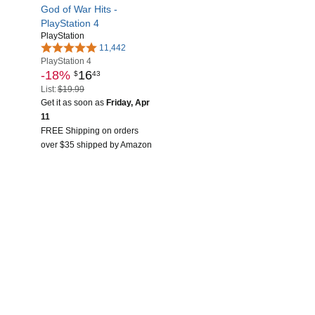
God of War Hits -
PlayStation 4
PlayStation
11,442
PlayStation 4
-18%
16
$
43
List:
$19.99
Get it as soon as
Friday, Apr
11
FREE Shipping on orders
over $35 shipped by Amazon