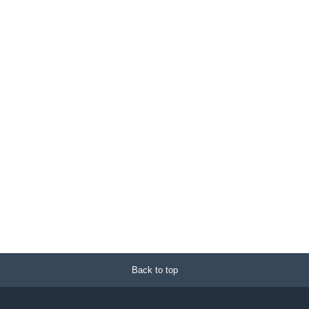
Back to top