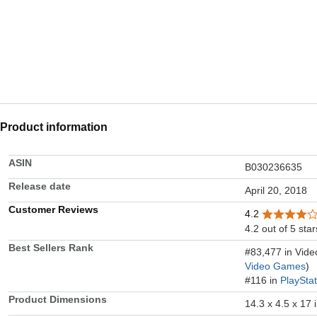
Product information
ASIN
B030236635
Release date
April 20, 2018
Customer Reviews
4.2
4.2 out of 5 star
Best Sellers Rank
#83,477 in Vid
Video Games
)
#116 in
PlaySta
Product Dimensions
14.3 x 4.5 x 17