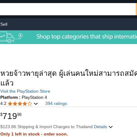
Sell
หวยจ้าวพายุล่าสุด ผู้เล่นคนใหม่สามารถสมัค
แล้ว
Visit the PlayStation Store
Platform :
PlayStation 4
4.2
394 ratings
719
$
98
$123.86 Shipping & Import Charges to Thailand
Details
Only 1 left in stock - order soon.