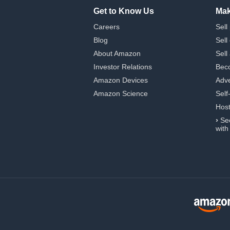
Get to Know Us
Mak
Careers
Sell
Blog
Sell
About Amazon
Sell
Investor Relations
Beco
Amazon Devices
Adve
Amazon Science
Self
Hos
›
Se
with