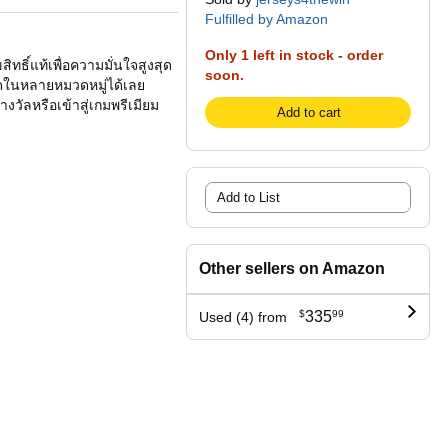
Fulfilled by Amazon
Only 1 left in stock - order
ธิ์แท้เพื่อความมั่นใจสูงสุด
soon.
ุดในหลายหมวดหมู่ได้เลย
ัลหรือเข้าสู่เกมพรีเมียม
Add to cart
Add to List
Other sellers on Amazon
$
335
99
Used (4) from