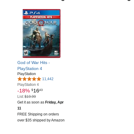
God of War Hits -
PlayStation 4
PlayStation
11,442
PlayStation 4
-18%
16
$
43
List:
$19.99
Get it as soon as
Friday, Apr
11
FREE Shipping on orders
over $35 shipped by Amazon