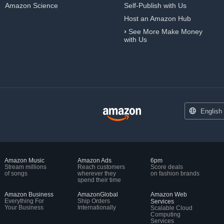
Amazon Science
Self-Publish with Us
Host an Amazon Hub
›
See More Make Money
with Us
English
Amazon Music
Amazon Ads
6pm
Stream millions
Reach customers
Score deals
of songs
wherever they
on fashion brands
spend their time
Amazon Business
AmazonGlobal
Amazon Web
Everything For
Ship Orders
Services
Your Business
Internationally
Scalable Cloud
Computing
Services