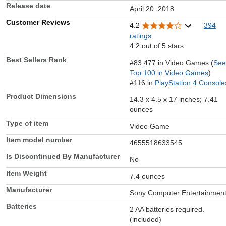
Release date
April 20, 2018
Customer Reviews
4.2
394
ratings
4.2 out of 5 stars
Best Sellers Rank
#83,477 in Video Games (
See
Top 100 in Video Games
)
#116 in
PlayStation 4 Console
Product Dimensions
14.3 x 4.5 x 17 inches; 7.41
ounces
Type of item
Video Game
Item model number
4655518633545
Is Discontinued By Manufacturer
No
Item Weight
7.4 ounces
Manufacturer
Sony Computer Entertainmen
Batteries
2 AA batteries required.
(included)